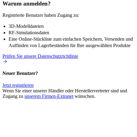
Warum anmelden?
Registrierte Benutzer haben Zugang zu:
3D-Modelldateien
RF-Simulationsdaten
Eine Online-Stückliste zum einfachen Speichern, Versenden und
Auffinden von Lagerbeständen für Ihre ausgewählten Produkte
Prüfen Sie unsere Datenschutzrichtlinie
Neuer Benutzer?
Jetzt registrieren
Wenn Sie einer unserer Händler oder Herstellervertreter sind und
Zugang zu
unserem Firmen-Extranet
wünschen.