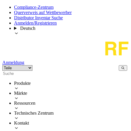
Compliance-Zentrum
Querverweis auf Wettbewerber
Distributor Inventar Suche
Anmelden/Registrieren
Deutsch
Anmeldung
Produkte
Märkte
Ressourcen
Technisches Zentrum
Kontakt