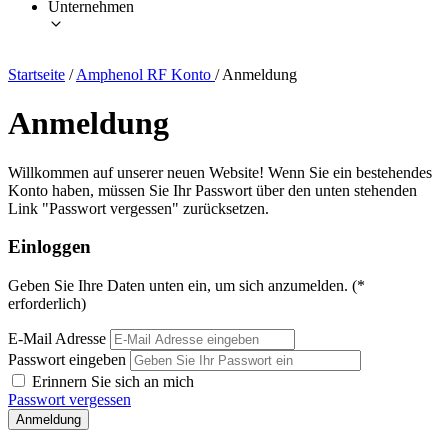
Unternehmen
Startseite
/
Amphenol RF Konto
/
Anmeldung
Anmeldung
Willkommen auf unserer neuen Website! Wenn Sie ein bestehendes
Konto haben, müssen Sie Ihr Passwort über den unten stehenden
Link "Passwort vergessen" zurücksetzen.
Einloggen
Geben Sie Ihre Daten unten ein, um sich anzumelden. (*
erforderlich)
E-Mail Adresse
Passwort eingeben
Erinnern Sie sich an mich
Passwort vergessen
Anmeldung