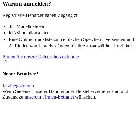
Warum anmelden?
Registrierte Benutzer haben Zugang zu:
3D-Modelldateien
RF-Simulationsdaten
Eine Online-Stückliste zum einfachen Speichern, Versenden und
Auffinden von Lagerbeständen für Ihre ausgewählten Produkte
Prüfen Sie unsere Datenschutzrichtlinie
Neuer Benutzer?
Jetzt registrieren
Wenn Sie einer unserer Händler oder Herstellervertreter sind und
Zugang zu
unserem Firmen-Extranet
wünschen.