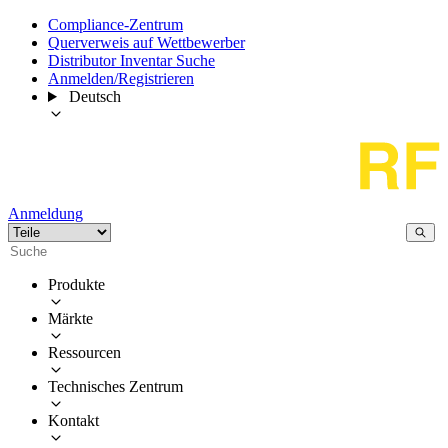
Compliance-Zentrum
Querverweis auf Wettbewerber
Distributor Inventar Suche
Anmelden/Registrieren
Deutsch
Anmeldung
Produkte
Märkte
Ressourcen
Technisches Zentrum
Kontakt