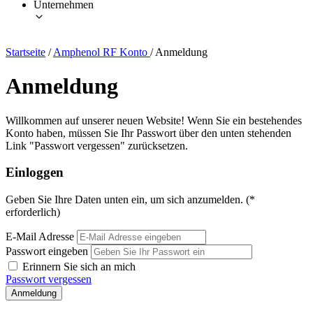
Unternehmen
Startseite
/
Amphenol RF Konto
/
Anmeldung
Anmeldung
Willkommen auf unserer neuen Website! Wenn Sie ein bestehendes
Konto haben, müssen Sie Ihr Passwort über den unten stehenden
Link "Passwort vergessen" zurücksetzen.
Einloggen
Geben Sie Ihre Daten unten ein, um sich anzumelden. (*
erforderlich)
E-Mail Adresse
Passwort eingeben
Erinnern Sie sich an mich
Passwort vergessen
Anmeldung