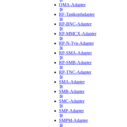
QMA-Adapter
RF-Tastkopfadapter
RP-BNC-Adapter
RP-MMCX-Adapter
RP-N-Typ-Adapter
RP-SMA-Adapter
RP-SMB-Adapter
RP-TNC-Adapter
SMA-Adapter
SMB-Adapter
SMC-Adapter
SMP-Adapter
SMPM-Adapter