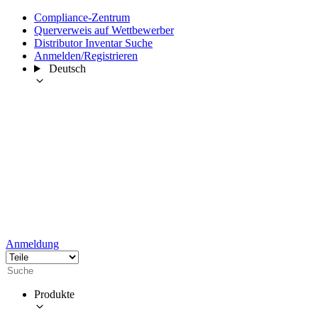
Compliance-Zentrum
Querverweis auf Wettbewerber
Distributor Inventar Suche
Anmelden/Registrieren
Deutsch
Anmeldung
Produkte