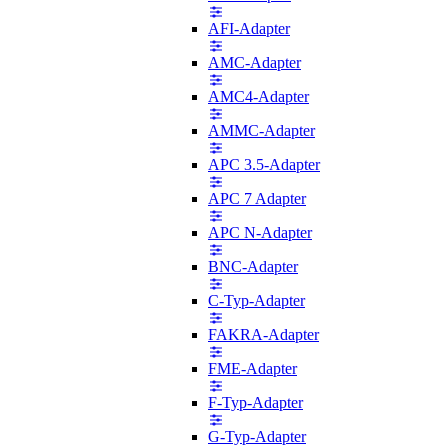
AFI-Adapter
AMC-Adapter
AMC4-Adapter
AMMC-Adapter
APC 3.5-Adapter
APC 7 Adapter
APC N-Adapter
BNC-Adapter
C-Typ-Adapter
FAKRA-Adapter
FME-Adapter
F-Typ-Adapter
G-Typ-Adapter