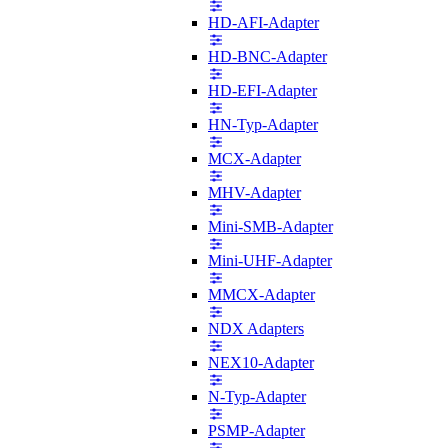
HD-AFI-Adapter
HD-BNC-Adapter
HD-EFI-Adapter
HN-Typ-Adapter
MCX-Adapter
MHV-Adapter
Mini-SMB-Adapter
Mini-UHF-Adapter
MMCX-Adapter
NDX Adapters
NEX10-Adapter
N-Typ-Adapter
PSMP-Adapter