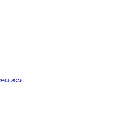
rweis-Suche