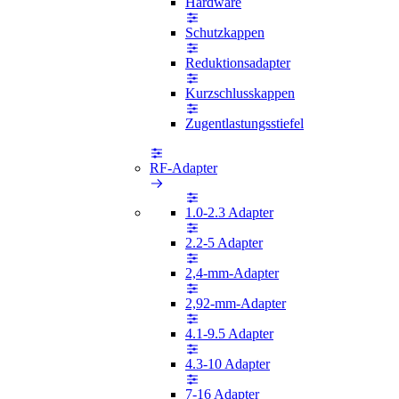
Hardware
Schutzkappen
Reduktionsadapter
Kurzschlusskappen
Zugentlastungsstiefel
RF-Adapter
1.0-2.3 Adapter
2.2-5 Adapter
2,4-mm-Adapter
2,92-mm-Adapter
4.1-9.5 Adapter
4.3-10 Adapter
7-16 Adapter