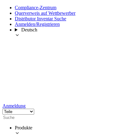
Compliance-Zentrum
Querverweis auf Wettbewerber
Distributor Inventar Suche
Anmelden/Registrieren
Deutsch
Anmeldung
Produkte