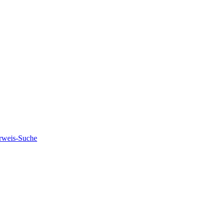
rweis-Suche