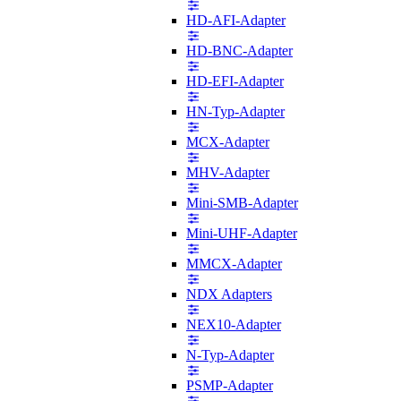
HD-AFI-Adapter
HD-BNC-Adapter
HD-EFI-Adapter
HN-Typ-Adapter
MCX-Adapter
MHV-Adapter
Mini-SMB-Adapter
Mini-UHF-Adapter
MMCX-Adapter
NDX Adapters
NEX10-Adapter
N-Typ-Adapter
PSMP-Adapter