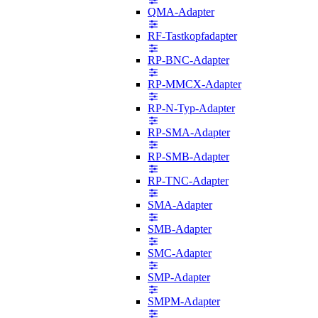
QMA-Adapter
RF-Tastkopfadapter
RP-BNC-Adapter
RP-MMCX-Adapter
RP-N-Typ-Adapter
RP-SMA-Adapter
RP-SMB-Adapter
RP-TNC-Adapter
SMA-Adapter
SMB-Adapter
SMC-Adapter
SMP-Adapter
SMPM-Adapter