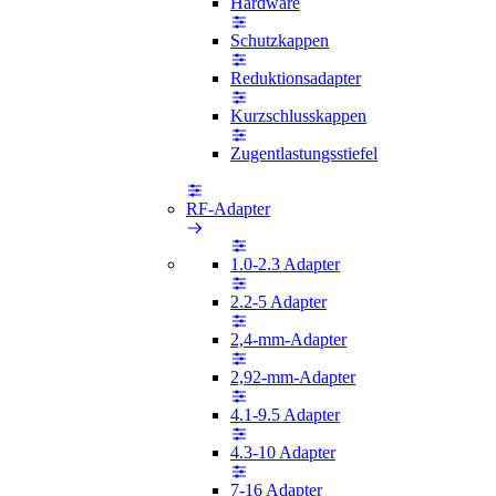
Hardware
Schutzkappen
Reduktionsadapter
Kurzschlusskappen
Zugentlastungsstiefel
RF-Adapter
1.0-2.3 Adapter
2.2-5 Adapter
2,4-mm-Adapter
2,92-mm-Adapter
4.1-9.5 Adapter
4.3-10 Adapter
7-16 Adapter