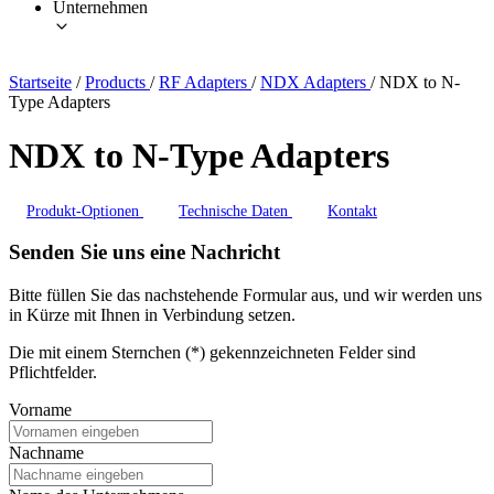
Unternehmen
Startseite
/
Products
/
RF Adapters
/
NDX Adapters
/
NDX to N-
Type Adapters
NDX to N-Type Adapters
Produkt-Optionen
Technische Daten
Kontakt
Senden Sie uns eine Nachricht
Bitte füllen Sie das nachstehende Formular aus, und wir werden uns
in Kürze mit Ihnen in Verbindung setzen.
Die mit einem Sternchen (*) gekennzeichneten Felder sind
Pflichtfelder.
Vorname
Nachname