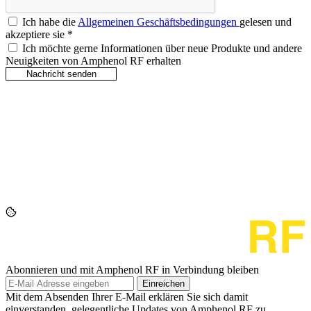
Ich habe die
Allgemeinen Geschäftsbedingungen
gelesen und
akzeptiere sie
*
Ich möchte gerne Informationen über neue Produkte und andere
Neuigkeiten von Amphenol RF erhalten
Abonnieren und mit Amphenol RF in Verbindung bleiben
Einreichen
Mit dem Absenden Ihrer E-Mail erklären Sie sich damit
einverstanden, gelegentliche Updates von Amphenol RF zu