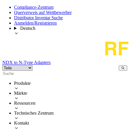
Compliance-Zentrum
Querverweis auf Wettbewerber
Distributor Inventar Suche
Anmelden/Registrieren
Deutsch
NDX to N-Type Adapters
Produkte
Märkte
Ressourcen
Technisches Zentrum
Kontakt