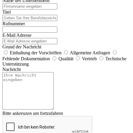
Name des Unternehmens
Titel
Rufnummer
E-Mail Adresse
Grund der Nachricht
Einhaltung der Vorschriften
Allgemeine Anfragen
Fehlende Dokumentation
Qualität
Vertrieb
Technische
Unterstützung
Nachricht
Bitte ankreuzen um fortzufahren