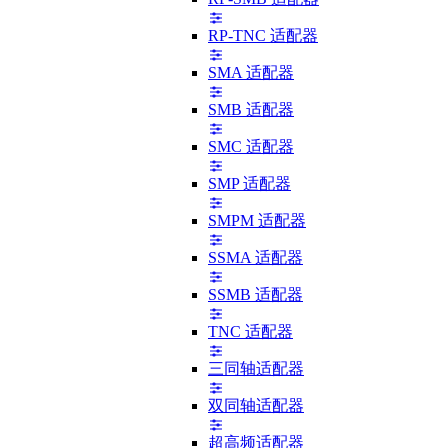
RP-TNC 适配器
SMA 适配器
SMB 适配器
SMC 适配器
SMP 适配器
SMPM 适配器
SSMA 适配器
SSMB 适配器
TNC 适配器
三同轴适配器
双同轴适配器
超高频适配器