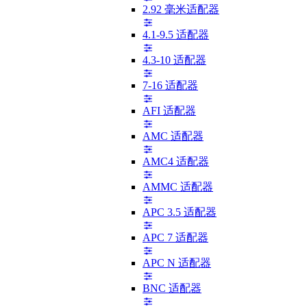
2.92 毫米适配器
4.1-9.5 适配器
4.3-10 适配器
7-16 适配器
AFI 适配器
AMC 适配器
AMC4 适配器
AMMC 适配器
APC 3.5 适配器
APC 7 适配器
APC N 适配器
BNC 适配器