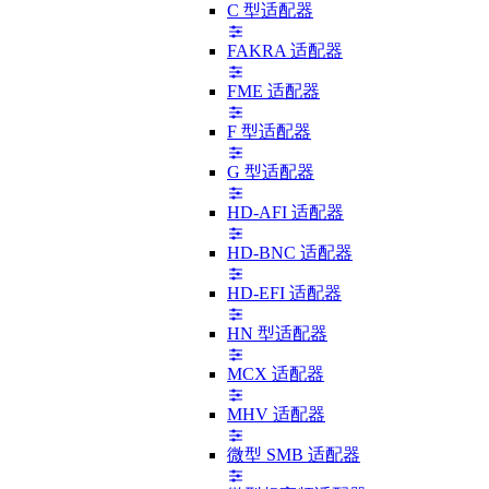
C 型适配器
FAKRA 适配器
FME 适配器
F 型适配器
G 型适配器
HD-AFI 适配器
HD-BNC 适配器
HD-EFI 适配器
HN 型适配器
MCX 适配器
MHV 适配器
微型 SMB 适配器