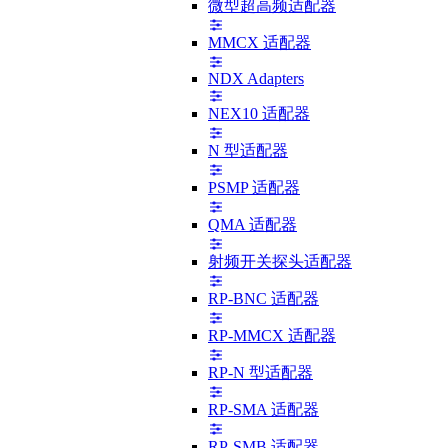
微型超高频适配器
MMCX 适配器
NDX Adapters
NEX10 适配器
N 型适配器
PSMP 适配器
QMA 适配器
射频开关探头适配器
RP-BNC 适配器
RP-MMCX 适配器
RP-N 型适配器
RP-SMA 适配器
RP-SMB 适配器