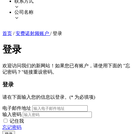
联系方式
公司名称
首页
/
安费诺射频账户
/
登录
登录
欢迎访问我们的新网站！如果您已有账户，请使用下面的 "忘
记密码？"链接重设密码。
登录
请在下面输入您的信息以登录。(* 为必填项)
电子邮件地址
输入密码
记住我
忘记密码