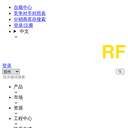
合规中心
竞争对手对照表
分销商库存搜索
登录/注册
中文
登录
产品
市场
资源
工程中心