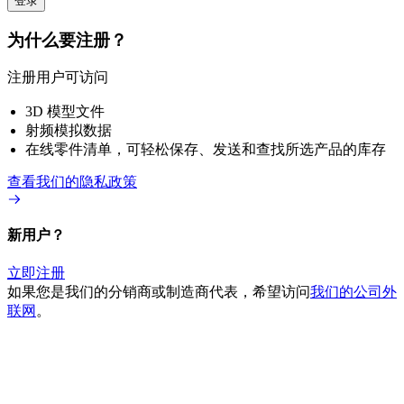
登录
为什么要注册？
注册用户可访问
3D 模型文件
射频模拟数据
在线零件清单，可轻松保存、发送和查找所选产品的库存
查看我们的隐私政策
新用户？
立即注册
如果您是我们的分销商或制造商代表，希望访问
我们的公司外
联网
。