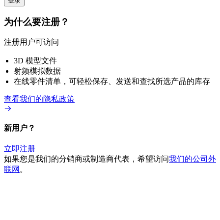
登录
为什么要注册？
注册用户可访问
3D 模型文件
射频模拟数据
在线零件清单，可轻松保存、发送和查找所选产品的库存
查看我们的隐私政策
新用户？
立即注册
如果您是我们的分销商或制造商代表，希望访问
我们的公司外
联网
。