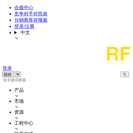
合规中心
竞争对手对照表
分销商库存搜索
登录/注册
中文
登录
产品
市场
资源
工程中心