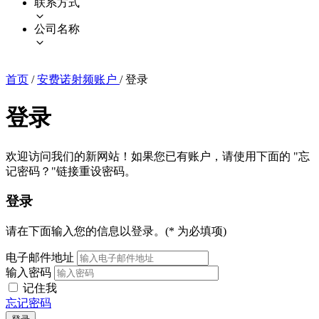
联系方式
公司名称
首页
/
安费诺射频账户
/
登录
登录
欢迎访问我们的新网站！如果您已有账户，请使用下面的 "忘
记密码？"链接重设密码。
登录
请在下面输入您的信息以登录。(* 为必填项)
电子邮件地址
输入密码
记住我
忘记密码