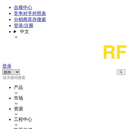
合规中心
竞争对手对照表
分销商库存搜索
登录/注册
中文
登录
产品
市场
资源
工程中心