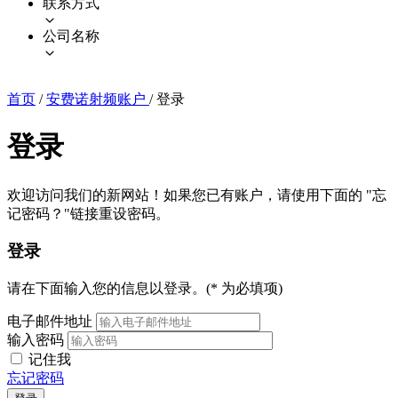
联系方式
公司名称
首页
/
安费诺射频账户
/
登录
登录
欢迎访问我们的新网站！如果您已有账户，请使用下面的 "忘
记密码？"链接重设密码。
登录
请在下面输入您的信息以登录。(* 为必填项)
电子邮件地址
输入密码
记住我
忘记密码