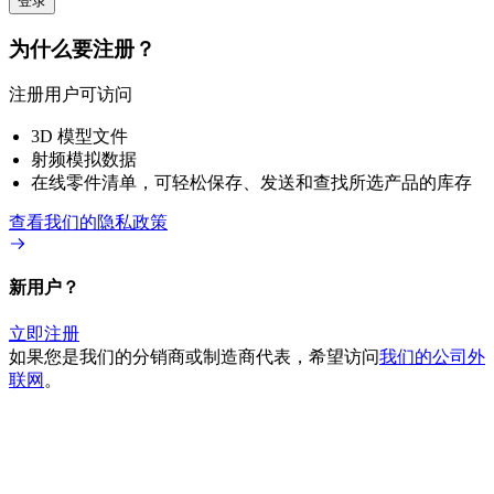
登录
为什么要注册？
注册用户可访问
3D 模型文件
射频模拟数据
在线零件清单，可轻松保存、发送和查找所选产品的库存
查看我们的隐私政策
新用户？
立即注册
如果您是我们的分销商或制造商代表，希望访问
我们的公司外
联网
。