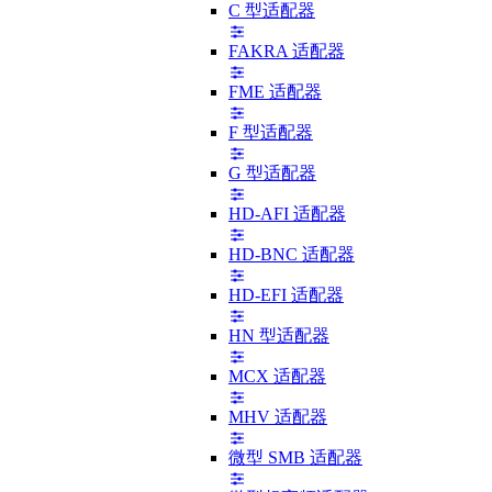
C 型适配器
FAKRA 适配器
FME 适配器
F 型适配器
G 型适配器
HD-AFI 适配器
HD-BNC 适配器
HD-EFI 适配器
HN 型适配器
MCX 适配器
MHV 适配器
微型 SMB 适配器