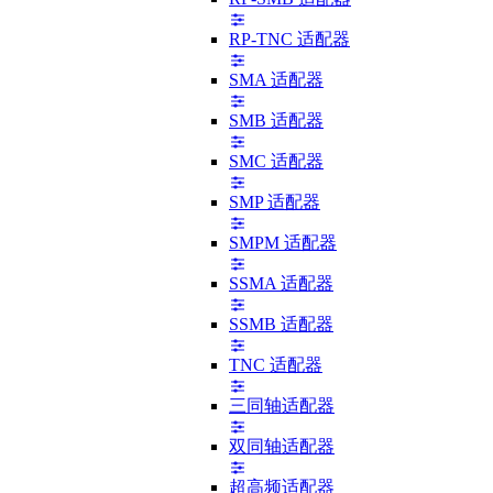
RP-TNC 适配器
SMA 适配器
SMB 适配器
SMC 适配器
SMP 适配器
SMPM 适配器
SSMA 适配器
SSMB 适配器
TNC 适配器
三同轴适配器
双同轴适配器
超高频适配器