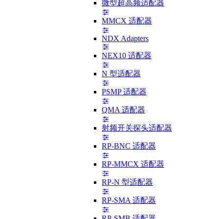
微型超高频适配器
MMCX 适配器
NDX Adapters
NEX10 适配器
N 型适配器
PSMP 适配器
QMA 适配器
射频开关探头适配器
RP-BNC 适配器
RP-MMCX 适配器
RP-N 型适配器
RP-SMA 适配器
RP-SMB 适配器