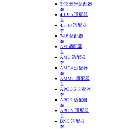
2.92 毫米适配器
4.1-9.5 适配器
4.3-10 适配器
7-16 适配器
AFI 适配器
AMC 适配器
AMC4 适配器
AMMC 适配器
APC 3.5 适配器
APC 7 适配器
APC N 适配器
BNC 适配器