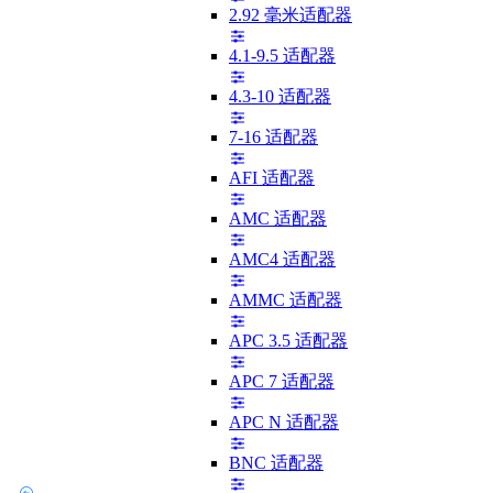
2.92 毫米适配器
4.1-9.5 适配器
4.3-10 适配器
7-16 适配器
AFI 适配器
AMC 适配器
AMC4 适配器
AMMC 适配器
APC 3.5 适配器
APC 7 适配器
APC N 适配器
BNC 适配器