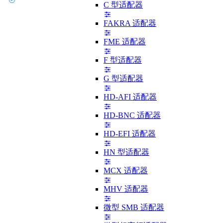
C 型适配器
FAKRA 适配器
FME 适配器
F 型适配器
G 型适配器
HD-AFI 适配器
HD-BNC 适配器
HD-EFI 适配器
HN 型适配器
MCX 适配器
MHV 适配器
微型 SMB 适配器