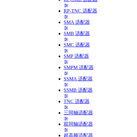
RP-TNC 适配器
SMA 适配器
SMB 适配器
SMC 适配器
SMP 适配器
SMPM 适配器
SSMA 适配器
SSMB 适配器
TNC 适配器
三同轴适配器
双同轴适配器
超高频适配器