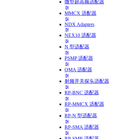
微型超高频适配器
MMCX 适配器
NDX Adapters
NEX10 适配器
N 型适配器
PSMP 适配器
QMA 适配器
射频开关探头适配器
RP-BNC 适配器
RP-MMCX 适配器
RP-N 型适配器
RP-SMA 适配器
RP-SMB 适配器