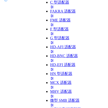
C 型适配器
FAKRA 适配器
FME 适配器
F 型适配器
G 型适配器
HD-AFI 适配器
HD-BNC 适配器
HD-EFI 适配器
HN 型适配器
MCX 适配器
MHV 适配器
微型 SMB 适配器