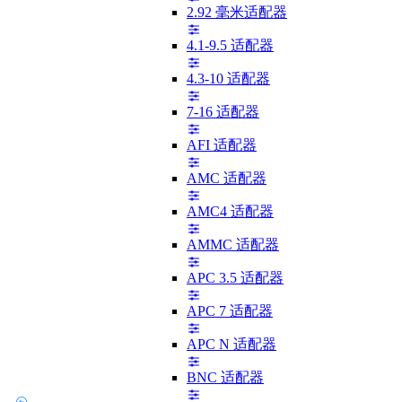
2.92 毫米适配器
4.1-9.5 适配器
4.3-10 适配器
7-16 适配器
AFI 适配器
AMC 适配器
AMC4 适配器
AMMC 适配器
APC 3.5 适配器
APC 7 适配器
APC N 适配器
BNC 适配器