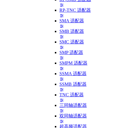
RP-TNC 适配器
SMA 适配器
SMB 适配器
SMC 适配器
SMP 适配器
SMPM 适配器
SSMA 适配器
SSMB 适配器
TNC 适配器
三同轴适配器
双同轴适配器
超高频适配器