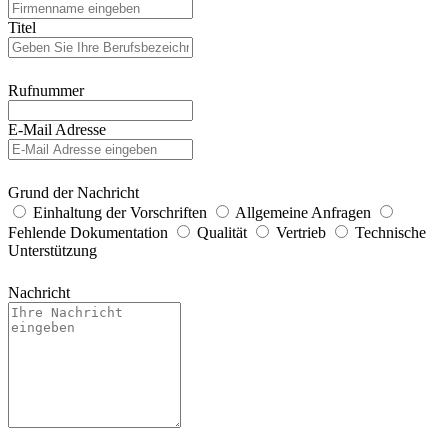
Titel
Rufnummer
E-Mail Adresse
Grund der Nachricht
Einhaltung der Vorschriften
Allgemeine Anfragen
Fehlende Dokumentation
Qualität
Vertrieb
Technische
Unterstützung
Nachricht