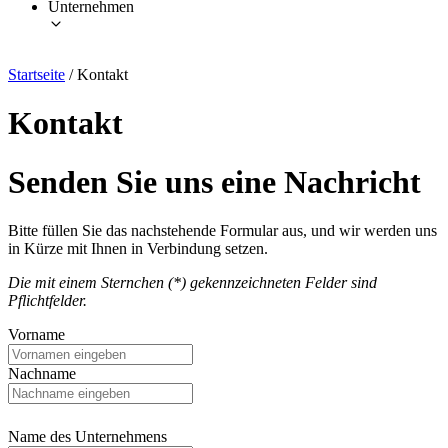
Unternehmen
Startseite
/
Kontakt
Kontakt
Senden Sie uns eine Nachricht
Bitte füllen Sie das nachstehende Formular aus, und wir werden uns
in Kürze mit Ihnen in Verbindung setzen.
Die mit einem Sternchen (*) gekennzeichneten Felder sind
Pflichtfelder.
Vorname
Nachname
Name des Unternehmens