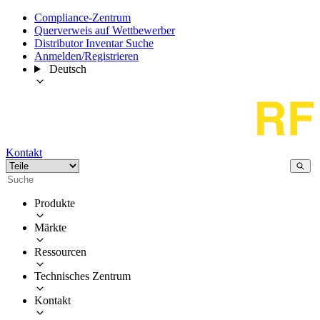
Compliance-Zentrum
Querverweis auf Wettbewerber
Distributor Inventar Suche
Anmelden/Registrieren
Deutsch
Kontakt
Produkte
Märkte
Ressourcen
Technisches Zentrum
Kontakt