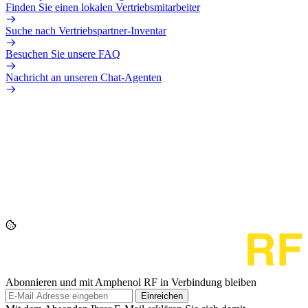
Finden Sie einen lokalen Vertriebsmitarbeiter
Suche nach Vertriebspartner-Inventar
Besuchen Sie unsere FAQ
Nachricht an unseren Chat-Agenten
Abonnieren und mit Amphenol RF in Verbindung bleiben
Einreichen