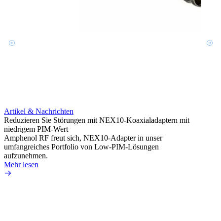
Artikel & Nachrichten
Reduzieren Sie Störungen mit NEX10-Koaxialadaptern mit
niedrigem PIM-Wert
Amphenol RF freut sich, NEX10-Adapter in unser
umfangreiches Portfolio von Low-PIM-Lösungen
aufzunehmen.
Mehr lesen