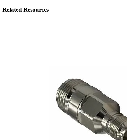
Related Resources