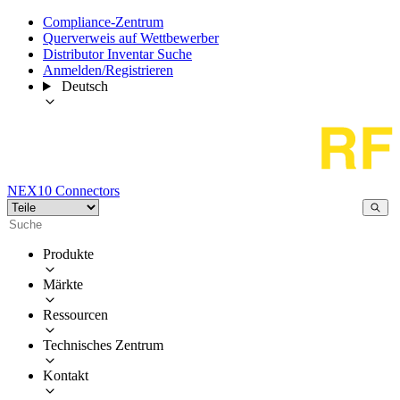
Compliance-Zentrum
Querverweis auf Wettbewerber
Distributor Inventar Suche
Anmelden/Registrieren
Deutsch
NEX10 Connectors
Produkte
Märkte
Ressourcen
Technisches Zentrum
Kontakt