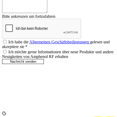
Bitte ankreuzen um fortzufahren
Ich habe die
Allgemeinen Geschäftsbedingungen
gelesen und
akzeptiere sie
*
Ich möchte gerne Informationen über neue Produkte und andere
Neuigkeiten von Amphenol RF erhalten