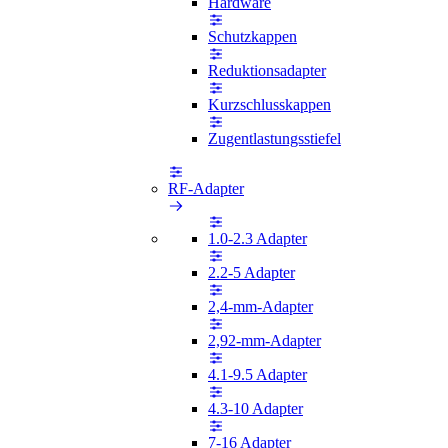
Hardware
Schutzkappen
Reduktionsadapter
Kurzschlusskappen
Zugentlastungsstiefel
RF-Adapter
1.0-2.3 Adapter
2.2-5 Adapter
2,4-mm-Adapter
2,92-mm-Adapter
4.1-9.5 Adapter
4.3-10 Adapter
7-16 Adapter