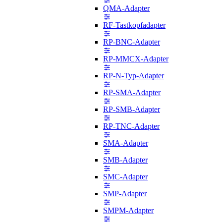
QMA-Adapter
RF-Tastkopfadapter
RP-BNC-Adapter
RP-MMCX-Adapter
RP-N-Typ-Adapter
RP-SMA-Adapter
RP-SMB-Adapter
RP-TNC-Adapter
SMA-Adapter
SMB-Adapter
SMC-Adapter
SMP-Adapter
SMPM-Adapter