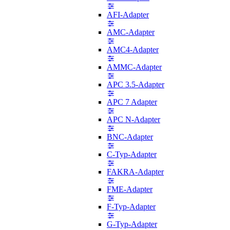
AFI-Adapter
AMC-Adapter
AMC4-Adapter
AMMC-Adapter
APC 3.5-Adapter
APC 7 Adapter
APC N-Adapter
BNC-Adapter
C-Typ-Adapter
FAKRA-Adapter
FME-Adapter
F-Typ-Adapter
G-Typ-Adapter