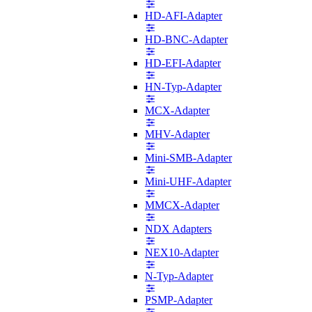
HD-AFI-Adapter
HD-BNC-Adapter
HD-EFI-Adapter
HN-Typ-Adapter
MCX-Adapter
MHV-Adapter
Mini-SMB-Adapter
Mini-UHF-Adapter
MMCX-Adapter
NDX Adapters
NEX10-Adapter
N-Typ-Adapter
PSMP-Adapter