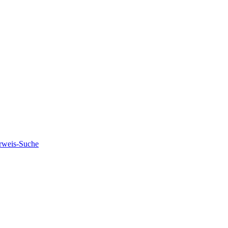
rweis-Suche