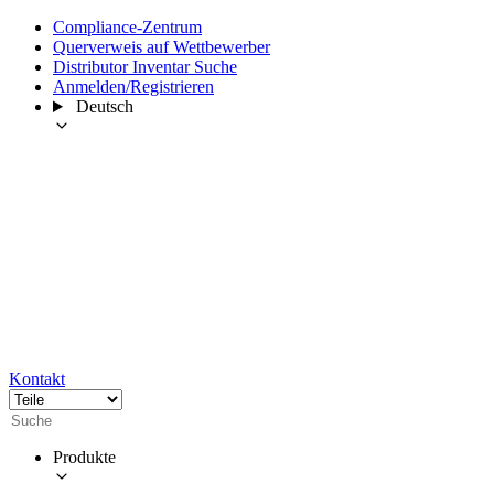
Compliance-Zentrum
Querverweis auf Wettbewerber
Distributor Inventar Suche
Anmelden/Registrieren
Deutsch
Kontakt
Produkte