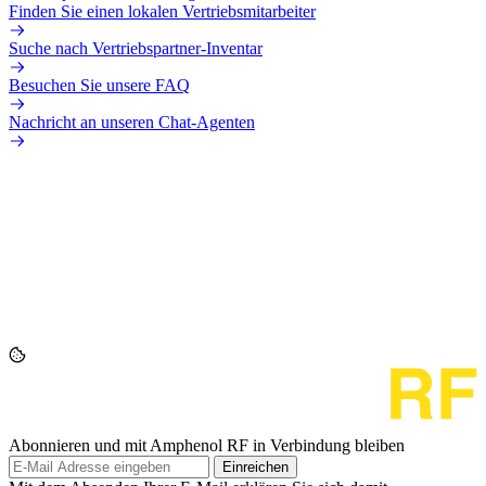
Finden Sie einen lokalen Vertriebsmitarbeiter
Suche nach Vertriebspartner-Inventar
Besuchen Sie unsere FAQ
Nachricht an unseren Chat-Agenten
Abonnieren und mit Amphenol RF in Verbindung bleiben
Einreichen