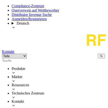
Compliance-Zentrum
Querverweis auf Wettbewerber
Distributor Inventar Suche
Anmelden/Registrieren
Deutsch
Kontakt
Produkte
Märkte
Ressourcen
Technisches Zentrum
Kontakt