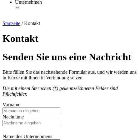
Unternehmen
Startseite
/
Kontakt
Kontakt
Senden Sie uns eine Nachricht
Bitte füllen Sie das nachstehende Formular aus, und wir werden uns
in Kürze mit Ihnen in Verbindung setzen.
Die mit einem Sternchen (*) gekennzeichneten Felder sind
Pflichtfelder.
Vorname
Nachname
Name des Unternehmens