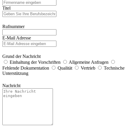
Titel
Rufnummer
E-Mail Adresse
Grund der Nachricht
Einhaltung der Vorschriften
Allgemeine Anfragen
Fehlende Dokumentation
Qualität
Vertrieb
Technische
Unterstützung
Nachricht