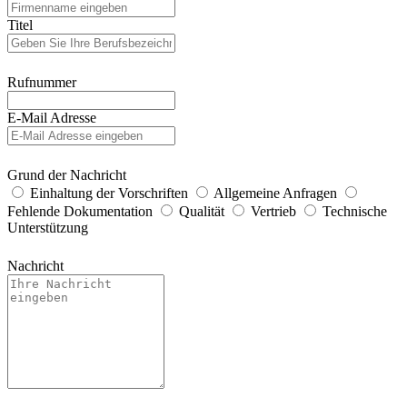
Titel
Rufnummer
E-Mail Adresse
Grund der Nachricht
Einhaltung der Vorschriften
Allgemeine Anfragen
Fehlende Dokumentation
Qualität
Vertrieb
Technische
Unterstützung
Nachricht