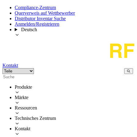
Compliance-Zentrum
Querverweis auf Wettbewerber
Distributor Inventar Suche
Anmelden/Registrieren
Deutsch
Kontakt
Produkte
Märkte
Ressourcen
Technisches Zentrum
Kontakt