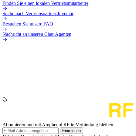
Finden Sie einen lokalen Vertriebsmitarbeiter
Suche nach Vertriebspartner-Inventar
Besuchen Sie unsere FAQ
Nachricht an unseren Chat-Agenten
Abonnieren und mit Amphenol RF in Verbindung bleiben
Einreichen