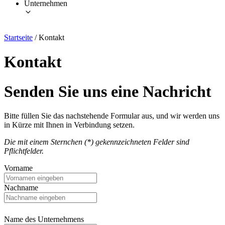
Unternehmen
Startseite
/
Kontakt
Kontakt
Senden Sie uns eine Nachricht
Bitte füllen Sie das nachstehende Formular aus, und wir werden uns
in Kürze mit Ihnen in Verbindung setzen.
Die mit einem Sternchen (*) gekennzeichneten Felder sind
Pflichtfelder.
Vorname
Nachname
Name des Unternehmens