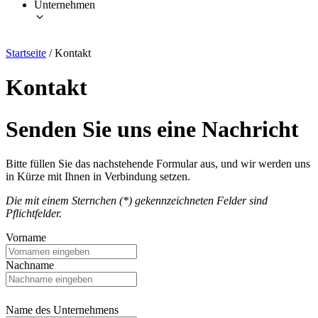
Unternehmen
Startseite
/
Kontakt
Kontakt
Senden Sie uns eine Nachricht
Bitte füllen Sie das nachstehende Formular aus, und wir werden uns
in Kürze mit Ihnen in Verbindung setzen.
Die mit einem Sternchen (*) gekennzeichneten Felder sind
Pflichtfelder.
Vorname
Nachname
Name des Unternehmens