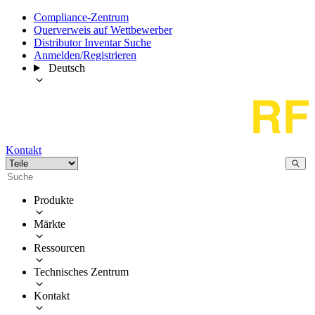
Compliance-Zentrum
Querverweis auf Wettbewerber
Distributor Inventar Suche
Anmelden/Registrieren
Deutsch
Kontakt
Produkte
Märkte
Ressourcen
Technisches Zentrum
Kontakt