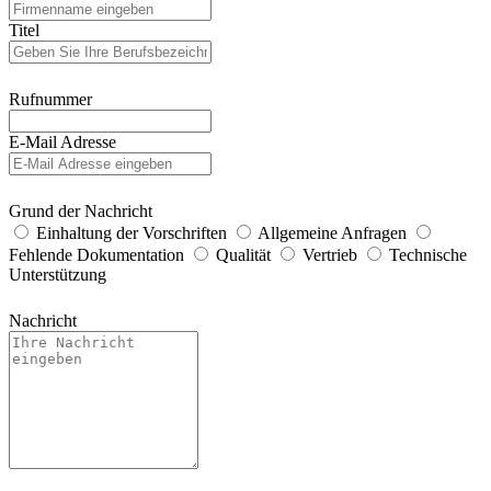
Titel
Rufnummer
E-Mail Adresse
Grund der Nachricht
Einhaltung der Vorschriften
Allgemeine Anfragen
Fehlende Dokumentation
Qualität
Vertrieb
Technische
Unterstützung
Nachricht