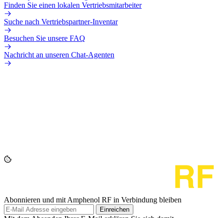
Finden Sie einen lokalen Vertriebsmitarbeiter
Suche nach Vertriebspartner-Inventar
Besuchen Sie unsere FAQ
Nachricht an unseren Chat-Agenten
Abonnieren und mit Amphenol RF in Verbindung bleiben
Einreichen