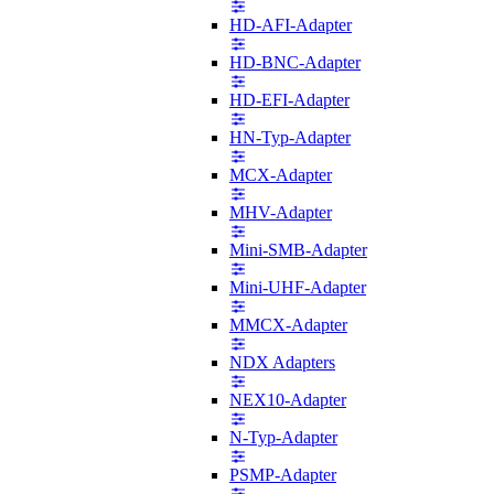
HD-AFI-Adapter
HD-BNC-Adapter
HD-EFI-Adapter
HN-Typ-Adapter
MCX-Adapter
MHV-Adapter
Mini-SMB-Adapter
Mini-UHF-Adapter
MMCX-Adapter
NDX Adapters
NEX10-Adapter
N-Typ-Adapter
PSMP-Adapter