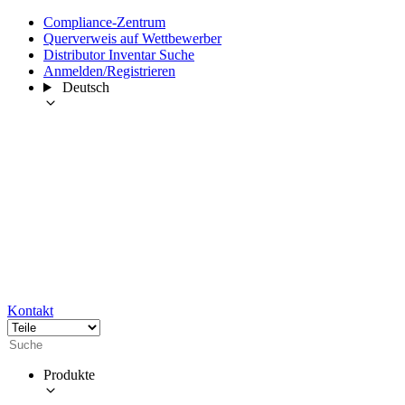
Compliance-Zentrum
Querverweis auf Wettbewerber
Distributor Inventar Suche
Anmelden/Registrieren
Deutsch
Kontakt
Produkte