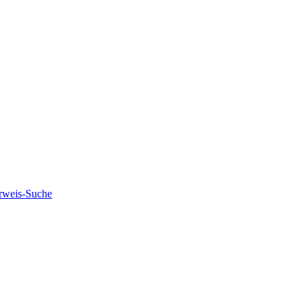
rweis-Suche