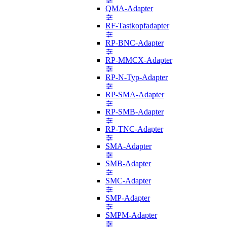
QMA-Adapter
RF-Tastkopfadapter
RP-BNC-Adapter
RP-MMCX-Adapter
RP-N-Typ-Adapter
RP-SMA-Adapter
RP-SMB-Adapter
RP-TNC-Adapter
SMA-Adapter
SMB-Adapter
SMC-Adapter
SMP-Adapter
SMPM-Adapter