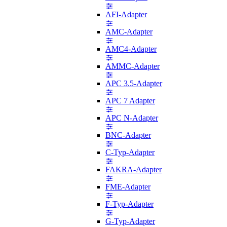
AFI-Adapter
AMC-Adapter
AMC4-Adapter
AMMC-Adapter
APC 3.5-Adapter
APC 7 Adapter
APC N-Adapter
BNC-Adapter
C-Typ-Adapter
FAKRA-Adapter
FME-Adapter
F-Typ-Adapter
G-Typ-Adapter