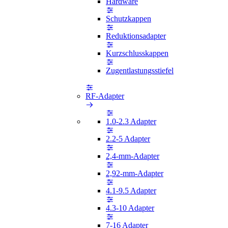
Hardware
Schutzkappen
Reduktionsadapter
Kurzschlusskappen
Zugentlastungsstiefel
RF-Adapter
1.0-2.3 Adapter
2.2-5 Adapter
2,4-mm-Adapter
2,92-mm-Adapter
4.1-9.5 Adapter
4.3-10 Adapter
7-16 Adapter