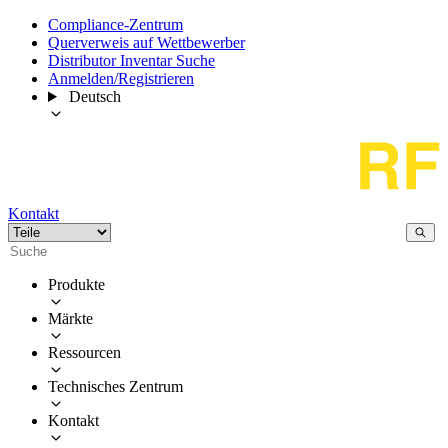
Compliance-Zentrum
Querverweis auf Wettbewerber
Distributor Inventar Suche
Anmelden/Registrieren
Deutsch
Kontakt
Produkte
Märkte
Ressourcen
Technisches Zentrum
Kontakt