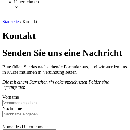
Unternehmen
Startseite
/
Kontakt
Kontakt
Senden Sie uns eine Nachricht
Bitte füllen Sie das nachstehende Formular aus, und wir werden uns
in Kürze mit Ihnen in Verbindung setzen.
Die mit einem Sternchen (*) gekennzeichneten Felder sind
Pflichtfelder.
Vorname
Nachname
Name des Unternehmens