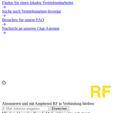
Finden Sie einen lokalen Vertriebsmitarbeiter
Suche nach Vertriebspartner-Inventar
Besuchen Sie unsere FAQ
Nachricht an unseren Chat-Agenten
Abonnieren und mit Amphenol RF in Verbindung bleiben
Einreichen