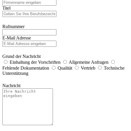
Titel
Rufnummer
E-Mail Adresse
Grund der Nachricht
Einhaltung der Vorschriften
Allgemeine Anfragen
Fehlende Dokumentation
Qualität
Vertrieb
Technische
Unterstützung
Nachricht