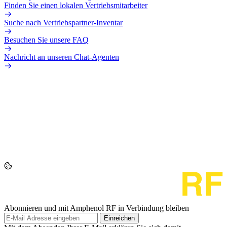
Finden Sie einen lokalen Vertriebsmitarbeiter
Suche nach Vertriebspartner-Inventar
Besuchen Sie unsere FAQ
Nachricht an unseren Chat-Agenten
Abonnieren und mit Amphenol RF in Verbindung bleiben
Einreichen