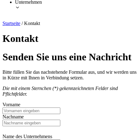
Unternehmen
Startseite
/
Kontakt
Kontakt
Senden Sie uns eine Nachricht
Bitte füllen Sie das nachstehende Formular aus, und wir werden uns
in Kürze mit Ihnen in Verbindung setzen.
Die mit einem Sternchen (*) gekennzeichneten Felder sind
Pflichtfelder.
Vorname
Nachname
Name des Unternehmens