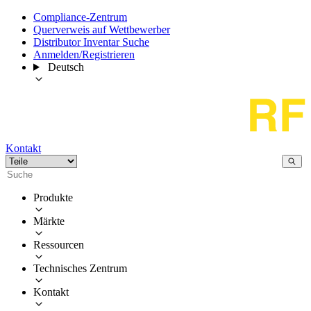
Compliance-Zentrum
Querverweis auf Wettbewerber
Distributor Inventar Suche
Anmelden/Registrieren
Deutsch
Kontakt
Produkte
Märkte
Ressourcen
Technisches Zentrum
Kontakt