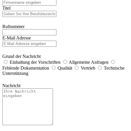
Titel
Rufnummer
E-Mail Adresse
Grund der Nachricht
Einhaltung der Vorschriften
Allgemeine Anfragen
Fehlende Dokumentation
Qualität
Vertrieb
Technische
Unterstützung
Nachricht