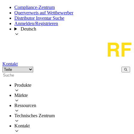
Compliance-Zentrum
Querverweis auf Wettbewerber
Distributor Inventar Suche
Anmelden/Registrieren
Deutsch
Kontakt
Produkte
Märkte
Ressourcen
Technisches Zentrum
Kontakt