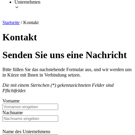
Unternehmen
Startseite
/
Kontakt
Kontakt
Senden Sie uns eine Nachricht
Bitte füllen Sie das nachstehende Formular aus, und wir werden uns
in Kürze mit Ihnen in Verbindung setzen.
Die mit einem Sternchen (*) gekennzeichneten Felder sind
Pflichtfelder.
Vorname
Nachname
Name des Unternehmens