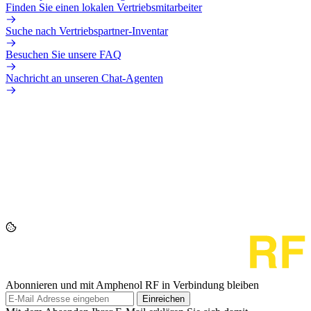
Finden Sie einen lokalen Vertriebsmitarbeiter
Suche nach Vertriebspartner-Inventar
Besuchen Sie unsere FAQ
Nachricht an unseren Chat-Agenten
Abonnieren und mit Amphenol RF in Verbindung bleiben
Einreichen