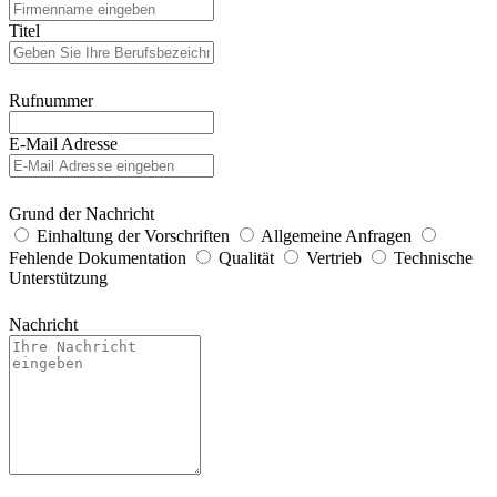
Titel
Rufnummer
E-Mail Adresse
Grund der Nachricht
Einhaltung der Vorschriften
Allgemeine Anfragen
Fehlende Dokumentation
Qualität
Vertrieb
Technische
Unterstützung
Nachricht