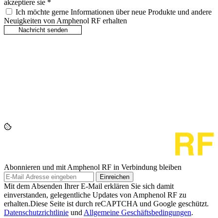
akzeptiere sie
*
Ich möchte gerne Informationen über neue Produkte und andere
Neuigkeiten von Amphenol RF erhalten
Abonnieren und mit Amphenol RF in Verbindung bleiben
Einreichen
Mit dem Absenden Ihrer E-Mail erklären Sie sich damit
einverstanden, gelegentliche Updates von Amphenol RF zu
erhalten.Diese Seite ist durch reCAPTCHA und Google geschützt.
Datenschutzrichtlinie
und
Allgemeine Geschäftsbedingungen
.