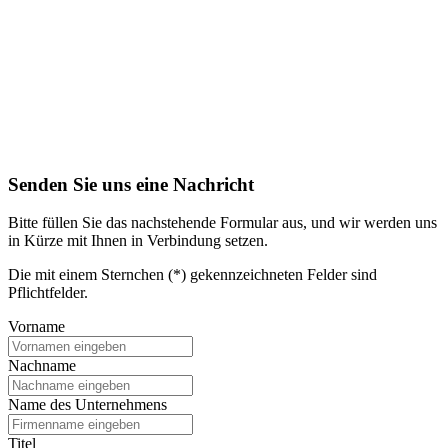
Senden Sie uns eine Nachricht
Bitte füllen Sie das nachstehende Formular aus, und wir werden uns
in Kürze mit Ihnen in Verbindung setzen.
Die mit einem Sternchen (*) gekennzeichneten Felder sind
Pflichtfelder.
Vorname
Nachname
Name des Unternehmens
Titel