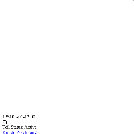
135103-01-12.00
Teil Status:
Active
Kunde Zeichnung