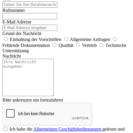
Rufnummer
E-Mail Adresse
Grund der Nachricht
Einhaltung der Vorschriften
Allgemeine Anfragen
Fehlende Dokumentation
Qualität
Vertrieb
Technische
Unterstützung
Nachricht
Bitte ankreuzen um fortzufahren
Ich habe die
Allgemeinen Geschäftsbedingungen
gelesen und