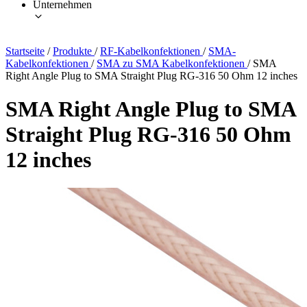
Unternehmen
Startseite
/
Produkte
/
RF-Kabelkonfektionen
/
SMA-
Kabelkonfektionen
/
SMA zu SMA Kabelkonfektionen
/
SMA
Right Angle Plug to SMA Straight Plug RG-316 50 Ohm 12 inches
SMA Right Angle Plug to SMA
Straight Plug RG-316 50 Ohm
12 inches