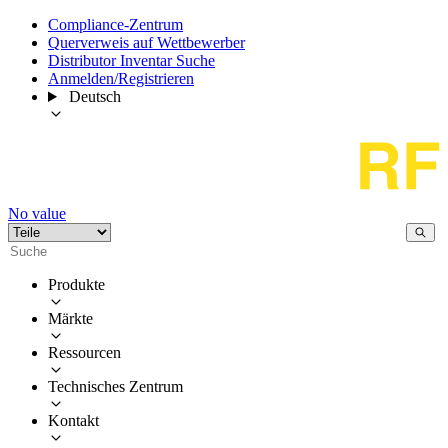
Compliance-Zentrum
Querverweis auf Wettbewerber
Distributor Inventar Suche
Anmelden/Registrieren
Deutsch
No value
Produkte
Märkte
Ressourcen
Technisches Zentrum
Kontakt