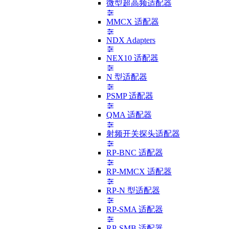
微型超高频适配器
MMCX 适配器
NDX Adapters
NEX10 适配器
N 型适配器
PSMP 适配器
QMA 适配器
射频开关探头适配器
RP-BNC 适配器
RP-MMCX 适配器
RP-N 型适配器
RP-SMA 适配器
RP-SMB 适配器