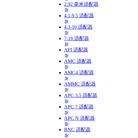
2.92 毫米适配器
4.1-9.5 适配器
4.3-10 适配器
7-16 适配器
AFI 适配器
AMC 适配器
AMC4 适配器
AMMC 适配器
APC 3.5 适配器
APC 7 适配器
APC N 适配器
BNC 适配器