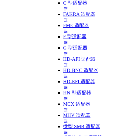
C 型适配器
FAKRA 适配器
FME 适配器
F 型适配器
G 型适配器
HD-AFI 适配器
HD-BNC 适配器
HD-EFI 适配器
HN 型适配器
MCX 适配器
MHV 适配器
微型 SMB 适配器