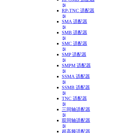
RP-TNC 适配器
SMA 适配器
SMB 适配器
SMC 适配器
SMP 适配器
SMPM 适配器
SSMA 适配器
SSMB 适配器
TNC 适配器
三同轴适配器
双同轴适配器
超高频适配器