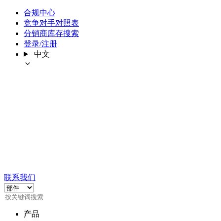
合规中心
竞争对手对照表
分销商库存搜索
登录/注册
中文
联系我们
产品