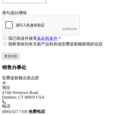
请勾选以继续
我已阅读并接受
条款和条件
*
我希望收到有关新产品和其他安费诺射频新闻的信息
销售办事处
安费诺射频北美总部
地址
4 Old Newtown Road
Danbury, CT 06810 USA
电话
(800) 627-7100
免费电话