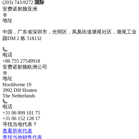
(203) 743-9272
国际
安费诺射频亚洲
地址
中国，广东省深圳市，光明区，凤凰街道塘尾社区，塘尾工业
园DM 2 栋 518132
电话
+86 755 27549918
安费诺射频欧洲公司
地址
Hoofdveste 19
3992 DH Houten
The Netherlands
电话
+31 06 899 101 75
+31 06 152 128 17
寻找当地代表？
查看所有代表
查找当地销售代表