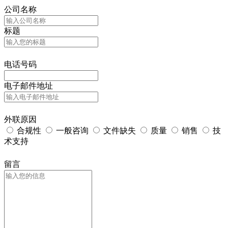
公司名称
标题
电话号码
电子邮件地址
外联原因
合规性
一般咨询
文件缺失
质量
销售
技
术支持
留言