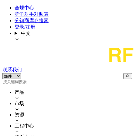
合规中心
竞争对手对照表
分销商库存搜索
登录/注册
中文
联系我们
产品
市场
资源
工程中心