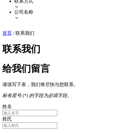
联系方式
公司名称
首页
/
联系我们
联系我们
给我们留言
请填写下表，我们将尽快与您联系。
标有星号 (*) 的字段为必填字段。
姓名
姓氏