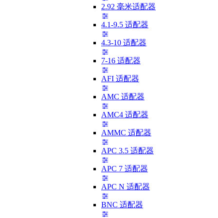
2.92 毫米适配器
4.1-9.5 适配器
4.3-10 适配器
7-16 适配器
AFI 适配器
AMC 适配器
AMC4 适配器
AMMC 适配器
APC 3.5 适配器
APC 7 适配器
APC N 适配器
BNC 适配器