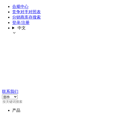
合规中心
竞争对手对照表
分销商库存搜索
登录/注册
中文
联系我们
产品