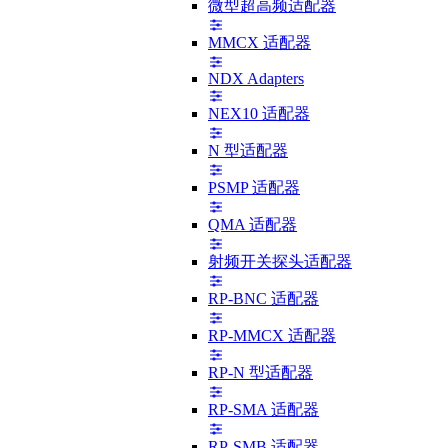
微型超高频适配器
MMCX 适配器
NDX Adapters
NEX10 适配器
N 型适配器
PSMP 适配器
QMA 适配器
射频开关探头适配器
RP-BNC 适配器
RP-MMCX 适配器
RP-N 型适配器
RP-SMA 适配器
RP-SMB 适配器