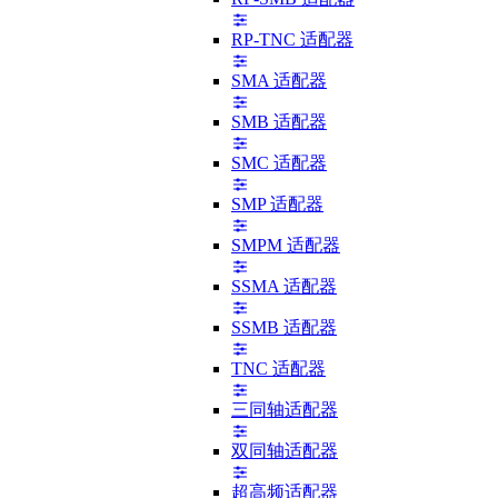
RP-TNC 适配器
SMA 适配器
SMB 适配器
SMC 适配器
SMP 适配器
SMPM 适配器
SSMA 适配器
SSMB 适配器
TNC 适配器
三同轴适配器
双同轴适配器
超高频适配器