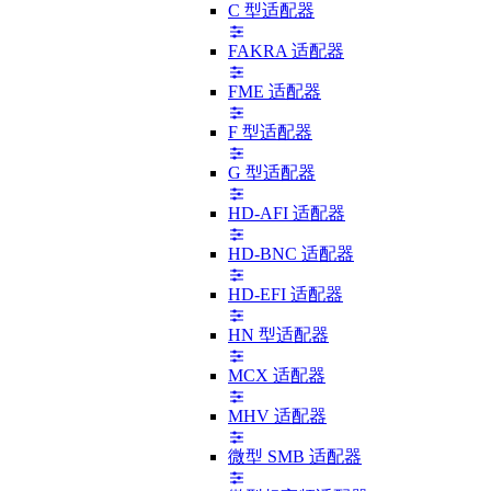
C 型适配器
FAKRA 适配器
FME 适配器
F 型适配器
G 型适配器
HD-AFI 适配器
HD-BNC 适配器
HD-EFI 适配器
HN 型适配器
MCX 适配器
MHV 适配器
微型 SMB 适配器