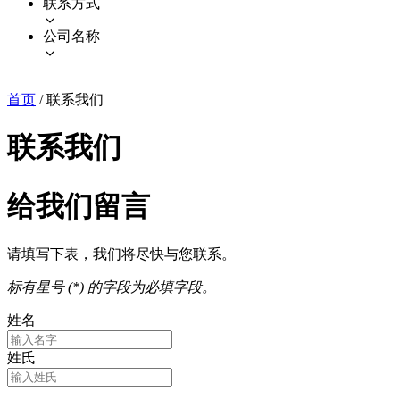
联系方式
公司名称
首页
/
联系我们
联系我们
给我们留言
请填写下表，我们将尽快与您联系。
标有星号 (*) 的字段为必填字段。
姓名
姓氏