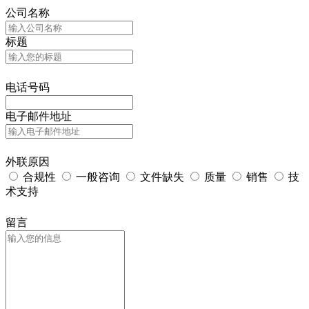
公司名称
标题
电话号码
电子邮件地址
外联原因
合规性
一般咨询
文件缺失
质量
销售
技
术支持
留言