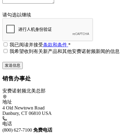
请勾选以继续
我已阅读并接受
条款和条件
*
我希望收到有关新产品和其他安费诺射频新闻的信息
销售办事处
安费诺射频北美总部
地址
4 Old Newtown Road
Danbury, CT 06810 USA
电话
(800) 627-7100
免费电话