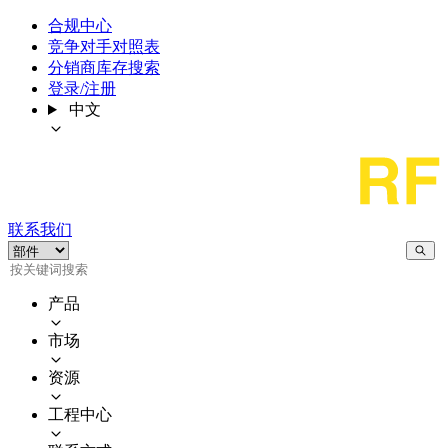
合规中心
竞争对手对照表
分销商库存搜索
登录/注册
中文
联系我们
产品
市场
资源
工程中心