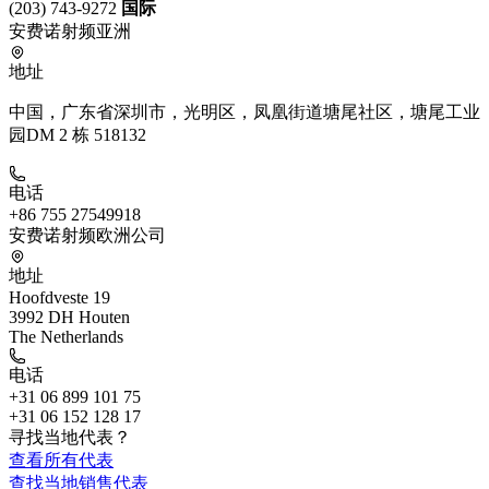
(203) 743-9272
国际
安费诺射频亚洲
地址
中国，广东省深圳市，光明区，凤凰街道塘尾社区，塘尾工业
园DM 2 栋 518132
电话
+86 755 27549918
安费诺射频欧洲公司
地址
Hoofdveste 19
3992 DH Houten
The Netherlands
电话
+31 06 899 101 75
+31 06 152 128 17
寻找当地代表？
查看所有代表
查找当地销售代表