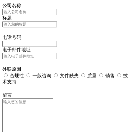
公司名称
标题
电话号码
电子邮件地址
外联原因
合规性
一般咨询
文件缺失
质量
销售
技
术支持
留言