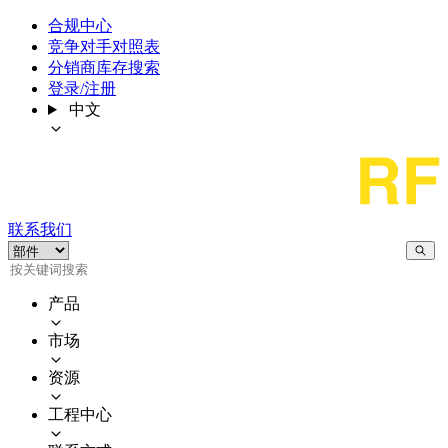
合规中心
竞争对手对照表
分销商库存搜索
登录/注册
中文
联系我们
产品
市场
资源
工程中心