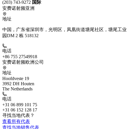
(203) 743-9272
国际
安费诺射频亚洲
地址
中国，广东省深圳市，光明区，凤凰街道塘尾社区，塘尾工业
园DM 2 栋 518132
电话
+86 755 27549918
安费诺射频欧洲公司
地址
Hoofdveste 19
3992 DH Houten
The Netherlands
电话
+31 06 899 101 75
+31 06 152 128 17
寻找当地代表？
查看所有代表
查找当地销售代表