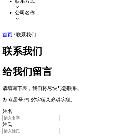
联系方式
公司名称
首页
/
联系我们
联系我们
给我们留言
请填写下表，我们将尽快与您联系。
标有星号 (*) 的字段为必填字段。
姓名
姓氏