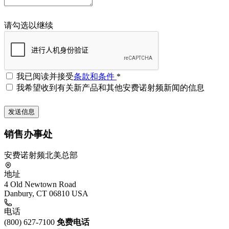
请勾选以继续
我已阅读并接受
条款和条件
*
我希望收到有关新产品和其他安费诺射频新闻的信息
销售办事处
安费诺射频北美总部
地址
4 Old Newtown Road
Danbury, CT 06810 USA
电话
(800) 627-7100
免费电话