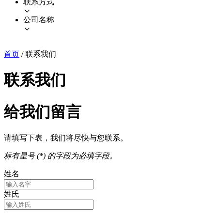
联系方式
公司名称
首页
/
联系我们
联系我们
给我们留言
请填写下表，我们将尽快与您联系。
标有星号 (*) 的字段为必填字段。
姓名
姓氏