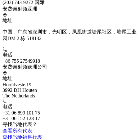
(203) 743-9272
国际
安费诺射频亚洲
地址
中国，广东省深圳市，光明区，凤凰街道塘尾社区，塘尾工业
园DM 2 栋 518132
电话
+86 755 27549918
安费诺射频欧洲公司
地址
Hoofdveste 19
3992 DH Houten
The Netherlands
电话
+31 06 899 101 75
+31 06 152 128 17
寻找当地代表？
查看所有代表
查找当地销售代表