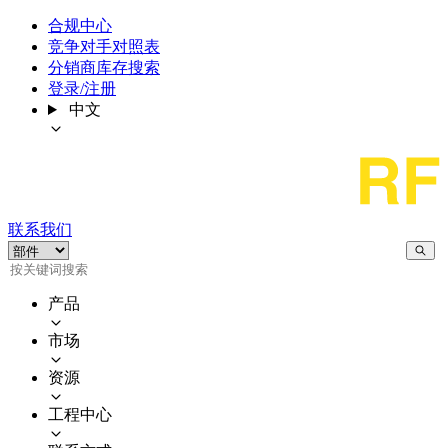
合规中心
竞争对手对照表
分销商库存搜索
登录/注册
中文
联系我们
产品
市场
资源
工程中心