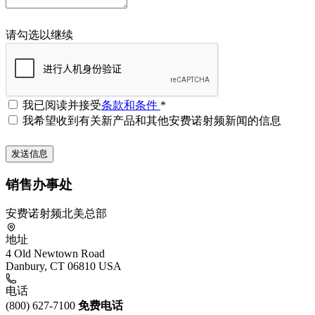
请勾选以继续
我已阅读并接受
条款和条件
*
我希望收到有关新产品和其他安费诺射频新闻的信息
销售办事处
安费诺射频北美总部
地址
4 Old Newtown Road
Danbury, CT 06810 USA
电话
(800) 627-7100
免费电话