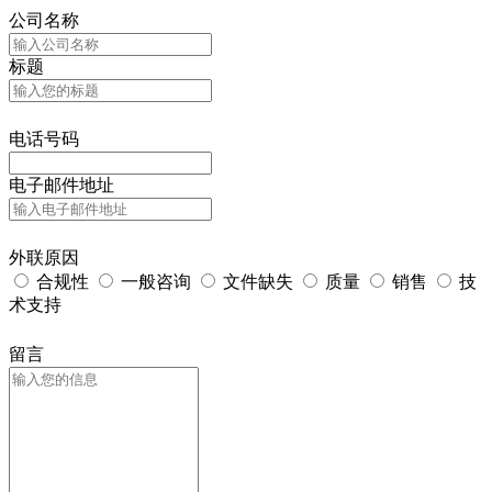
公司名称
标题
电话号码
电子邮件地址
外联原因
合规性
一般咨询
文件缺失
质量
销售
技
术支持
留言