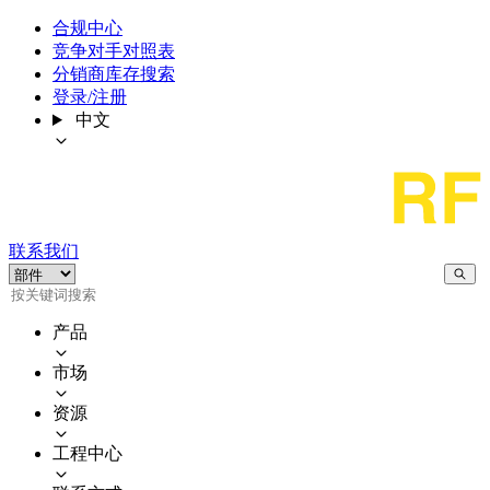
合规中心
竞争对手对照表
分销商库存搜索
登录/注册
中文
联系我们
产品
市场
资源
工程中心