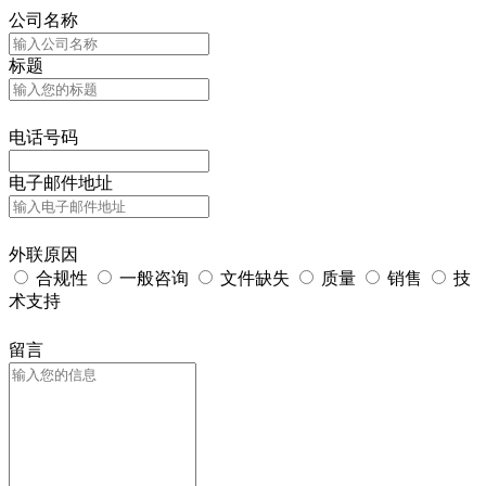
公司名称
标题
电话号码
电子邮件地址
外联原因
合规性
一般咨询
文件缺失
质量
销售
技
术支持
留言