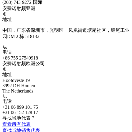
(203) 743-9272
国际
安费诺射频亚洲
地址
中国，广东省深圳市，光明区，凤凰街道塘尾社区，塘尾工业
园DM 2 栋 518132
电话
+86 755 27549918
安费诺射频欧洲公司
地址
Hoofdveste 19
3992 DH Houten
The Netherlands
电话
+31 06 899 101 75
+31 06 152 128 17
寻找当地代表？
查看所有代表
查找当地销售代表