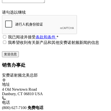
请勾选以继续
我已阅读并接受
条款和条件
*
我希望收到有关新产品和其他安费诺射频新闻的信息
销售办事处
安费诺射频北美总部
地址
4 Old Newtown Road
Danbury, CT 06810 USA
电话
(800) 627-7100
免费电话