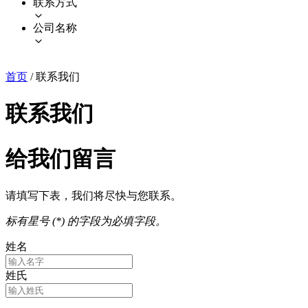
联系方式
公司名称
首页
/
联系我们
联系我们
给我们留言
请填写下表，我们将尽快与您联系。
标有星号 (*) 的字段为必填字段。
姓名
姓氏