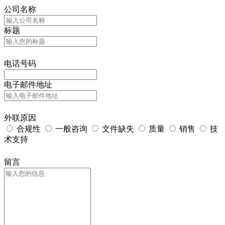
公司名称
标题
电话号码
电子邮件地址
外联原因
合规性
一般咨询
文件缺失
质量
销售
技
术支持
留言