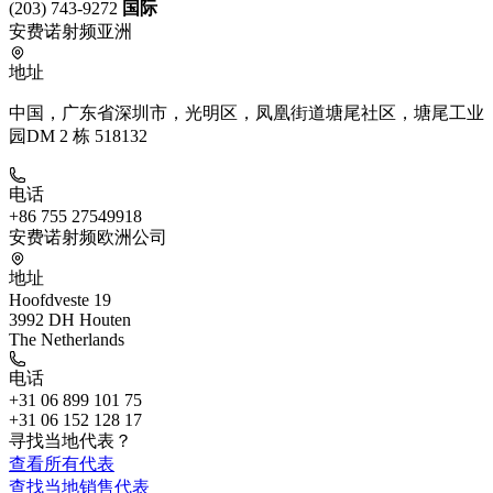
(203) 743-9272
国际
安费诺射频亚洲
地址
中国，广东省深圳市，光明区，凤凰街道塘尾社区，塘尾工业
园DM 2 栋 518132
电话
+86 755 27549918
安费诺射频欧洲公司
地址
Hoofdveste 19
3992 DH Houten
The Netherlands
电话
+31 06 899 101 75
+31 06 152 128 17
寻找当地代表？
查看所有代表
查找当地销售代表