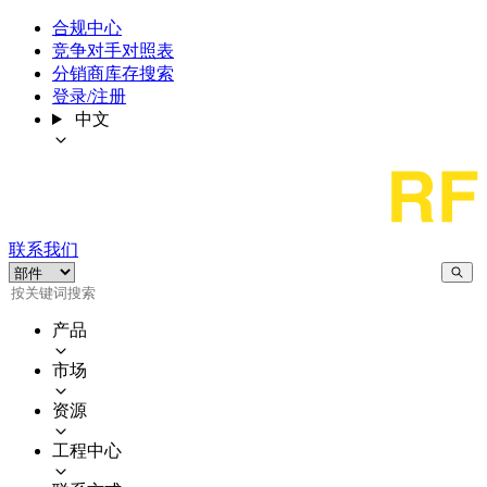
合规中心
竞争对手对照表
分销商库存搜索
登录/注册
中文
联系我们
产品
市场
资源
工程中心