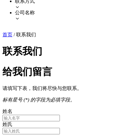
联系方式
公司名称
首页
/
联系我们
联系我们
给我们留言
请填写下表，我们将尽快与您联系。
标有星号 (*) 的字段为必填字段。
姓名
姓氏