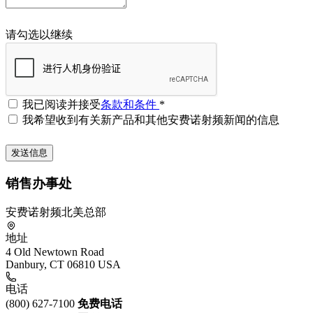
请勾选以继续
我已阅读并接受
条款和条件
*
我希望收到有关新产品和其他安费诺射频新闻的信息
销售办事处
安费诺射频北美总部
地址
4 Old Newtown Road
Danbury, CT 06810 USA
电话
(800) 627-7100
免费电话