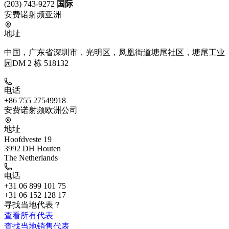
(203) 743-9272
国际
安费诺射频亚洲
地址
中国，广东省深圳市，光明区，凤凰街道塘尾社区，塘尾工业
园DM 2 栋 518132
电话
+86 755 27549918
安费诺射频欧洲公司
地址
Hoofdveste 19
3992 DH Houten
The Netherlands
电话
+31 06 899 101 75
+31 06 152 128 17
寻找当地代表？
查看所有代表
查找当地销售代表