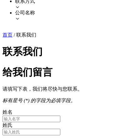
联系方式
公司名称
首页
/
联系我们
联系我们
给我们留言
请填写下表，我们将尽快与您联系。
标有星号 (*) 的字段为必填字段。
姓名
姓氏