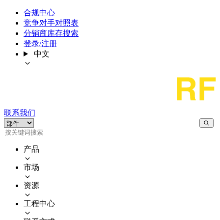
合规中心
竞争对手对照表
分销商库存搜索
登录/注册
中文
联系我们
产品
市场
资源
工程中心