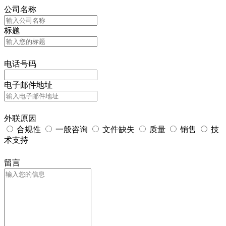
公司名称
标题
电话号码
电子邮件地址
外联原因
合规性
一般咨询
文件缺失
质量
销售
技
术支持
留言