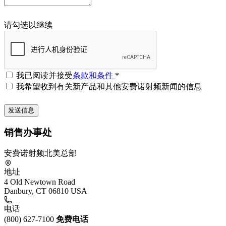
请勾选以继续
我已阅读并接受
条款和条件
*
我希望收到有关新产品和其他安费诺射频新闻的信息
销售办事处
安费诺射频北美总部
地址
4 Old Newtown Road
Danbury, CT 06810 USA
电话
(800) 627-7100
免费电话