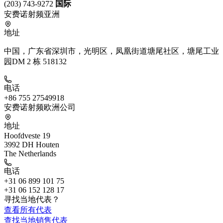
(203) 743-9272
国际
安费诺射频亚洲
地址
中国，广东省深圳市，光明区，凤凰街道塘尾社区，塘尾工业
园DM 2 栋 518132
电话
+86 755 27549918
安费诺射频欧洲公司
地址
Hoofdveste 19
3992 DH Houten
The Netherlands
电话
+31 06 899 101 75
+31 06 152 128 17
寻找当地代表？
查看所有代表
查找当地销售代表