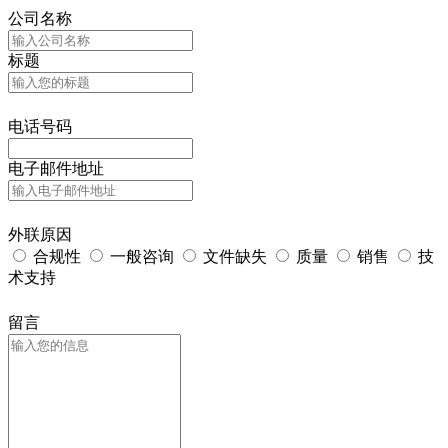
公司名称
标题
电话号码
电子邮件地址
外联原因
合规性
一般咨询
文件缺失
质量
销售
技
术支持
留言