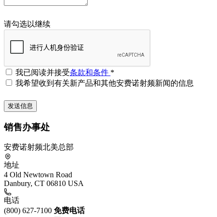
请勾选以继续
我已阅读并接受
条款和条件
*
我希望收到有关新产品和其他安费诺射频新闻的信息
销售办事处
安费诺射频北美总部
地址
4 Old Newtown Road
Danbury, CT 06810 USA
电话
(800) 627-7100
免费电话