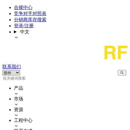
合规中心
竞争对手对照表
分销商库存搜索
登录/注册
中文
联系我们
产品
市场
资源
工程中心