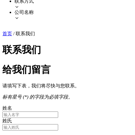
联系方式
公司名称
首页
/
联系我们
联系我们
给我们留言
请填写下表，我们将尽快与您联系。
标有星号 (*) 的字段为必填字段。
姓名
姓氏