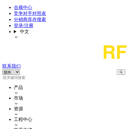
合规中心
竞争对手对照表
分销商库存搜索
登录/注册
中文
联系我们
产品
市场
资源
工程中心