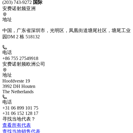
(203) 743-9272
国际
安费诺射频亚洲
地址
中国，广东省深圳市，光明区，凤凰街道塘尾社区，塘尾工业
园DM 2 栋 518132
电话
+86 755 27549918
安费诺射频欧洲公司
地址
Hoofdveste 19
3992 DH Houten
The Netherlands
电话
+31 06 899 101 75
+31 06 152 128 17
寻找当地代表？
查看所有代表
查找当地销售代表