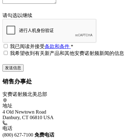
请勾选以继续
我已阅读并接受
条款和条件
*
我希望收到有关新产品和其他安费诺射频新闻的信息
销售办事处
安费诺射频北美总部
地址
4 Old Newtown Road
Danbury, CT 06810 USA
电话
(800) 627-7100
免费电话