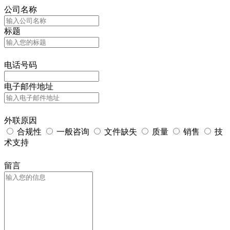
公司名称
标题
电话号码
电子邮件地址
外联原因
合规性
一般咨询
文件缺失
质量
销售
技
术支持
留言