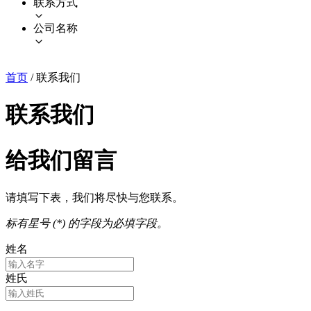
联系方式
公司名称
首页
/
联系我们
联系我们
给我们留言
请填写下表，我们将尽快与您联系。
标有星号 (*) 的字段为必填字段。
姓名
姓氏