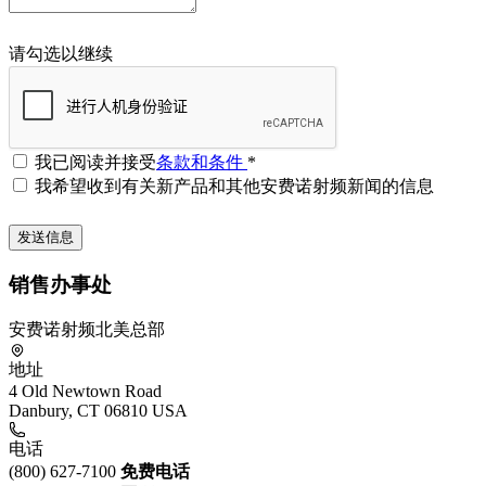
请勾选以继续
我已阅读并接受
条款和条件
*
我希望收到有关新产品和其他安费诺射频新闻的信息
销售办事处
安费诺射频北美总部
地址
4 Old Newtown Road
Danbury, CT 06810 USA
电话
(800) 627-7100
免费电话