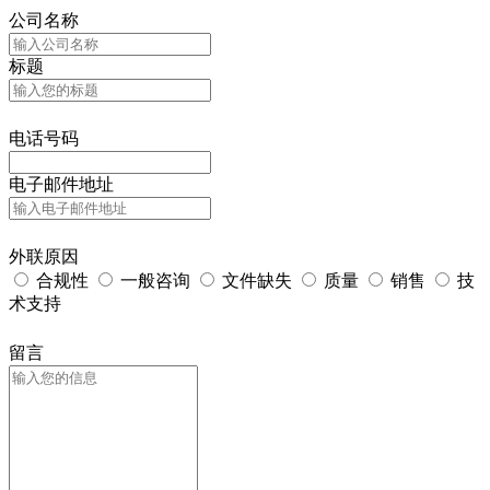
公司名称
标题
电话号码
电子邮件地址
外联原因
合规性
一般咨询
文件缺失
质量
销售
技
术支持
留言