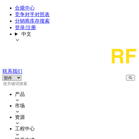
合规中心
竞争对手对照表
分销商库存搜索
登录/注册
中文
联系我们
产品
市场
资源
工程中心