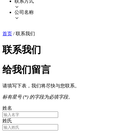
联系方式
公司名称
首页
/
联系我们
联系我们
给我们留言
请填写下表，我们将尽快与您联系。
标有星号 (*) 的字段为必填字段。
姓名
姓氏