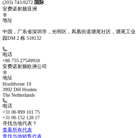
(203) 743-9272
国际
安费诺射频亚洲
地址
中国，广东省深圳市，光明区，凤凰街道塘尾社区，塘尾工业
园DM 2 栋 518132
电话
+86 755 27549918
安费诺射频欧洲公司
地址
Hoofdveste 19
3992 DH Houten
The Netherlands
电话
+31 06 899 101 75
+31 06 152 128 17
寻找当地代表？
查看所有代表
查找当地销售代表