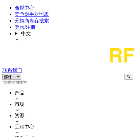
合规中心
竞争对手对照表
分销商库存搜索
登录/注册
中文
联系我们
产品
市场
资源
工程中心