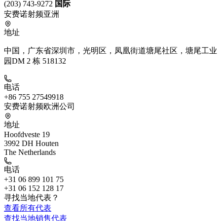
(203) 743-9272
国际
安费诺射频亚洲
地址
中国，广东省深圳市，光明区，凤凰街道塘尾社区，塘尾工业
园DM 2 栋 518132
电话
+86 755 27549918
安费诺射频欧洲公司
地址
Hoofdveste 19
3992 DH Houten
The Netherlands
电话
+31 06 899 101 75
+31 06 152 128 17
寻找当地代表？
查看所有代表
查找当地销售代表