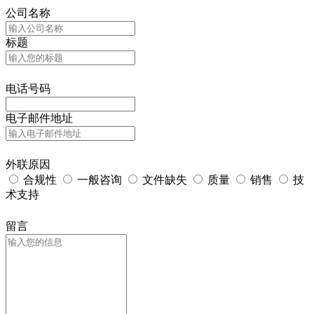
公司名称
标题
电话号码
电子邮件地址
外联原因
合规性
一般咨询
文件缺失
质量
销售
技
术支持
留言