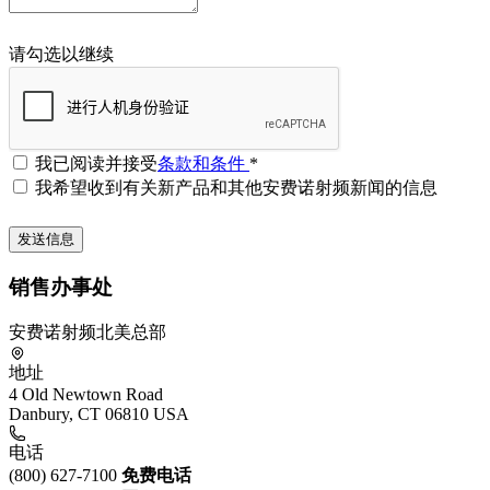
请勾选以继续
我已阅读并接受
条款和条件
*
我希望收到有关新产品和其他安费诺射频新闻的信息
销售办事处
安费诺射频北美总部
地址
4 Old Newtown Road
Danbury, CT 06810 USA
电话
(800) 627-7100
免费电话