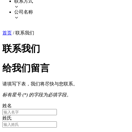
联系方式
公司名称
首页
/
联系我们
联系我们
给我们留言
请填写下表，我们将尽快与您联系。
标有星号 (*) 的字段为必填字段。
姓名
姓氏