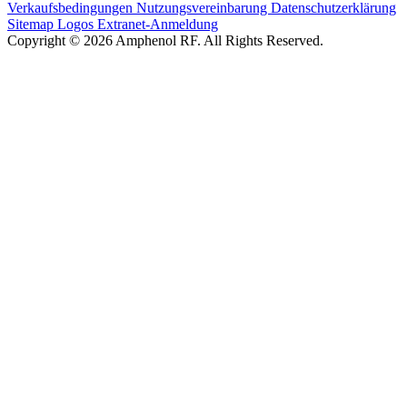
Verkaufsbedingungen
Nutzungsvereinbarung
Datenschutzerklärung
Sitemap
Logos
Extranet-Anmeldung
Copyright © 2026 Amphenol RF. All Rights Reserved.