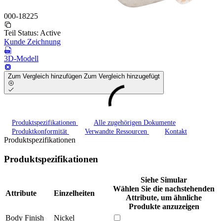
000-18225
Teil Status:
Active
Kunde Zeichnung
3D-Modell
Zum Vergleich hinzufügen
Zum Vergleich hinzugefügt
Produktspezifikationen
Alle zugehörigen Dokumente
Produktkonformität
Verwandte Ressourcen
Kontakt
Produktspezifikationen
Produktspezifikationen
Siehe Simular
Wählen Sie die nachstehenden
Attribute
Einzelheiten
Attribute, um ähnliche
Produkte anzuzeigen
Body Finish
Nickel