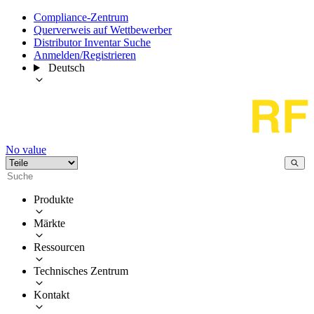
Compliance-Zentrum
Querverweis auf Wettbewerber
Distributor Inventar Suche
Anmelden/Registrieren
Deutsch
No value
Produkte
Märkte
Ressourcen
Technisches Zentrum
Kontakt