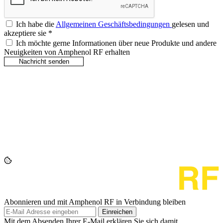
Ich habe die
Allgemeinen Geschäftsbedingungen
gelesen und
akzeptiere sie
*
Ich möchte gerne Informationen über neue Produkte und andere
Neuigkeiten von Amphenol RF erhalten
Abonnieren und mit Amphenol RF in Verbindung bleiben
Einreichen
Mit dem Absenden Ihrer E-Mail erklären Sie sich damit