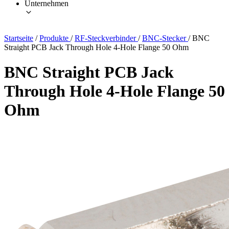
Unternehmen
Startseite
/
Produkte
/
RF-Steckverbinder
/
BNC-Stecker
/
BNC
Straight PCB Jack Through Hole 4-Hole Flange 50 Ohm
BNC Straight PCB Jack
Through Hole 4-Hole Flange 50
Ohm