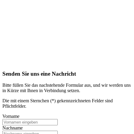
Senden Sie uns eine Nachricht
Bitte füllen Sie das nachstehende Formular aus, und wir werden uns
in Kürze mit Ihnen in Verbindung setzen.
Die mit einem Sternchen (*) gekennzeichneten Felder sind
Pflichtfelder.
Vorname
Nachname