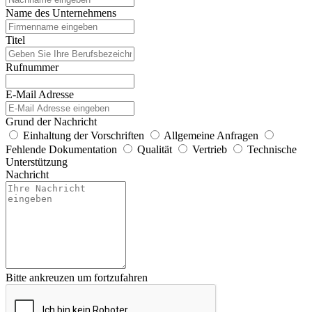
Name des Unternehmens
Titel
Rufnummer
E-Mail Adresse
Grund der Nachricht
Einhaltung der Vorschriften
Allgemeine Anfragen
Fehlende Dokumentation
Qualität
Vertrieb
Technische
Unterstützung
Nachricht
Bitte ankreuzen um fortzufahren