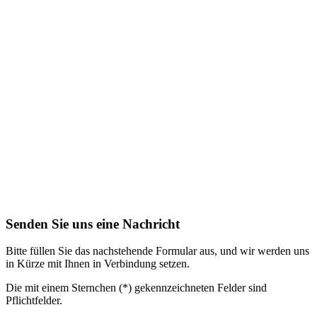
Senden Sie uns eine Nachricht
Bitte füllen Sie das nachstehende Formular aus, und wir werden uns
in Kürze mit Ihnen in Verbindung setzen.
Die mit einem Sternchen (*) gekennzeichneten Felder sind
Pflichtfelder.