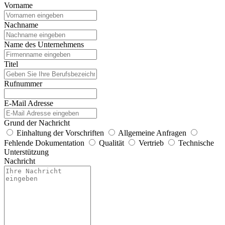
Vorname
Nachname
Name des Unternehmens
Titel
Rufnummer
E-Mail Adresse
Grund der Nachricht
Einhaltung der Vorschriften
Allgemeine Anfragen
Fehlende Dokumentation
Qualität
Vertrieb
Technische
Unterstützung
Nachricht