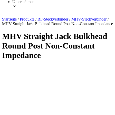
Unternehmen
Startseite
/
Produkte
/
RF-Steckverbinder
/
MHV-Steckverbinder
/
MHV Straight Jack Bulkhead Round Post Non-Constant Impedance
MHV Straight Jack Bulkhead
Round Post Non-Constant
Impedance