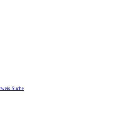
rweis-Suche