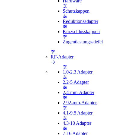
Hardware
Schutzkappen
Reduktionsadapter
Kurzschlusskappen
Zugentlastungsstiefel
RF-Adapter
1.0-2.3 Adapter
2.2-5 Adapter
2,4-mm-Adapter
2,92-mm-Adapter
4.1-9.5 Adapter
4.3-10 Adapter
7-16 Adapter