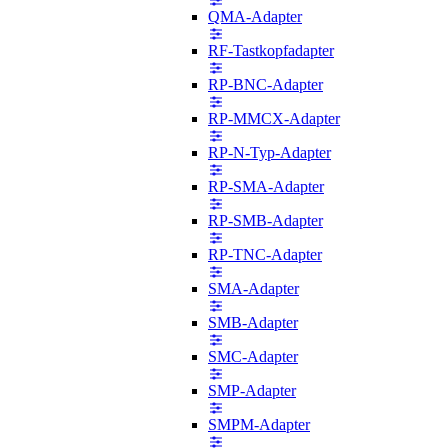
QMA-Adapter
RF-Tastkopfadapter
RP-BNC-Adapter
RP-MMCX-Adapter
RP-N-Typ-Adapter
RP-SMA-Adapter
RP-SMB-Adapter
RP-TNC-Adapter
SMA-Adapter
SMB-Adapter
SMC-Adapter
SMP-Adapter
SMPM-Adapter