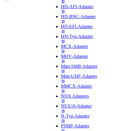
HD-AFI-Adapter
HD-BNC-Adapter
HD-EFI-Adapter
HN-Typ-Adapter
MCX-Adapter
MHV-Adapter
Mini-SMB-Adapter
Mini-UHF-Adapter
MMCX-Adapter
NDX Adapters
NEX10-Adapter
N-Typ-Adapter
PSMP-Adapter