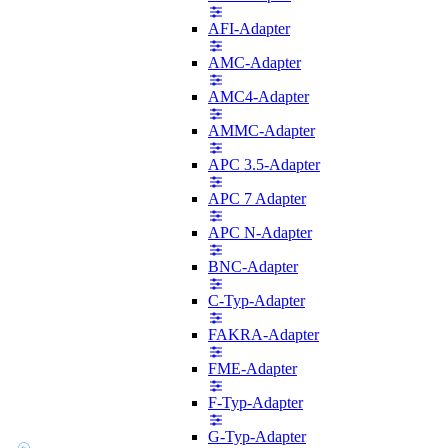
AFI-Adapter
AMC-Adapter
AMC4-Adapter
AMMC-Adapter
APC 3.5-Adapter
APC 7 Adapter
APC N-Adapter
BNC-Adapter
C-Typ-Adapter
FAKRA-Adapter
FME-Adapter
F-Typ-Adapter
G-Typ-Adapter