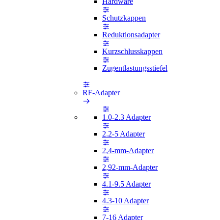
Hardware
Schutzkappen
Reduktionsadapter
Kurzschlusskappen
Zugentlastungsstiefel
RF-Adapter
1.0-2.3 Adapter
2.2-5 Adapter
2,4-mm-Adapter
2,92-mm-Adapter
4.1-9.5 Adapter
4.3-10 Adapter
7-16 Adapter