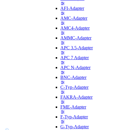
AFI-Adapter
AMC-Adapter
AMC4-Adapter
AMMC-Adapter
APC 3.5-Adapter
APC 7 Adapter
APC N-Adapter
BNC-Adapter
C-Typ-Adapter
FAKRA-Adapter
FME-Adapter
F-Typ-Adapter
G-Typ-Adapter