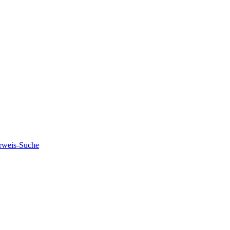
rweis-Suche