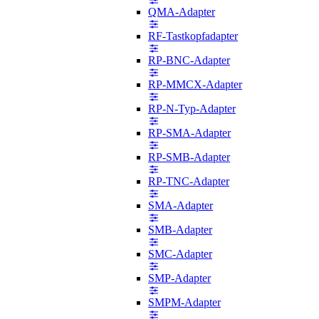
QMA-Adapter
RF-Tastkopfadapter
RP-BNC-Adapter
RP-MMCX-Adapter
RP-N-Typ-Adapter
RP-SMA-Adapter
RP-SMB-Adapter
RP-TNC-Adapter
SMA-Adapter
SMB-Adapter
SMC-Adapter
SMP-Adapter
SMPM-Adapter