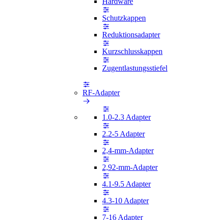
Hardware
Schutzkappen
Reduktionsadapter
Kurzschlusskappen
Zugentlastungsstiefel
RF-Adapter
1.0-2.3 Adapter
2.2-5 Adapter
2,4-mm-Adapter
2,92-mm-Adapter
4.1-9.5 Adapter
4.3-10 Adapter
7-16 Adapter