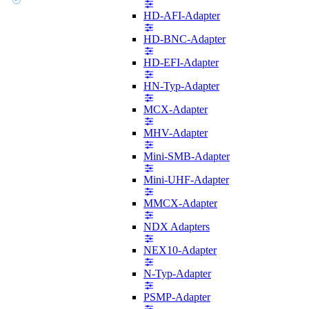
HD-AFI-Adapter
HD-BNC-Adapter
HD-EFI-Adapter
HN-Typ-Adapter
MCX-Adapter
MHV-Adapter
Mini-SMB-Adapter
Mini-UHF-Adapter
MMCX-Adapter
NDX Adapters
NEX10-Adapter
N-Typ-Adapter
PSMP-Adapter