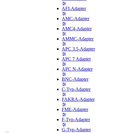
AFI-Adapter
AMC-Adapter
AMC4-Adapter
AMMC-Adapter
APC 3.5-Adapter
APC 7 Adapter
APC N-Adapter
BNC-Adapter
C-Typ-Adapter
FAKRA-Adapter
FME-Adapter
F-Typ-Adapter
G-Typ-Adapter