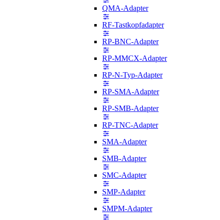
QMA-Adapter
RF-Tastkopfadapter
RP-BNC-Adapter
RP-MMCX-Adapter
RP-N-Typ-Adapter
RP-SMA-Adapter
RP-SMB-Adapter
RP-TNC-Adapter
SMA-Adapter
SMB-Adapter
SMC-Adapter
SMP-Adapter
SMPM-Adapter