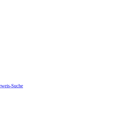
rweis-Suche