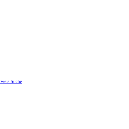
rweis-Suche