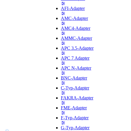
AFI-Adapter
AMC-Adapter
AMC4-Adapter
AMMC-Adapter
APC 3.5-Adapter
APC 7 Adapter
APC N-Adapter
BNC-Adapter
C-Typ-Adapter
FAKRA-Adapter
FME-Adapter
F-Typ-Adapter
G-Typ-Adapter