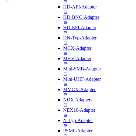
HD-AFI-Adapter
HD-BNC-Adapter
HD-EFI-Adapter
HN-Typ-Adapter
MCX-Adapter
MHV-Adapter
Mini-SMB-Adapter
Mini-UHF-Adapter
MMCX-Adapter
NDX Adapters
NEX10-Adapter
N-Typ-Adapter
PSMP-Adapter