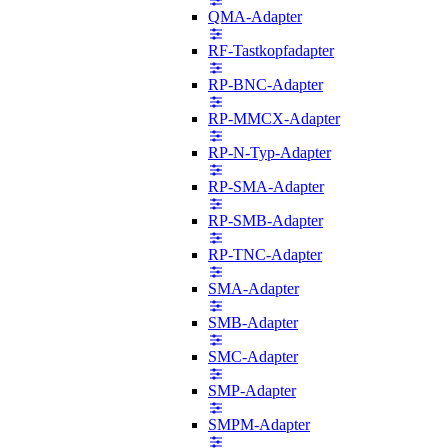
QMA-Adapter
RF-Tastkopfadapter
RP-BNC-Adapter
RP-MMCX-Adapter
RP-N-Typ-Adapter
RP-SMA-Adapter
RP-SMB-Adapter
RP-TNC-Adapter
SMA-Adapter
SMB-Adapter
SMC-Adapter
SMP-Adapter
SMPM-Adapter