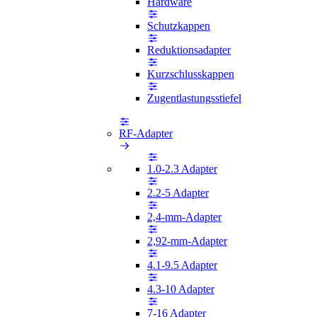
Hardware
Schutzkappen
Reduktionsadapter
Kurzschlusskappen
Zugentlastungsstiefel
RF-Adapter
1.0-2.3 Adapter
2.2-5 Adapter
2,4-mm-Adapter
2,92-mm-Adapter
4.1-9.5 Adapter
4.3-10 Adapter
7-16 Adapter