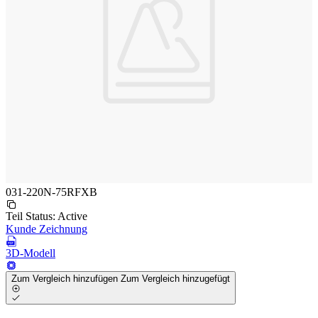
031-220N-75RFXB
Teil Status:
Active
Kunde Zeichnung
3D-Modell
Zum Vergleich hinzufügen
Zum Vergleich hinzugefügt