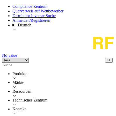
Compliance-Zentrum
Querverweis auf Wettbewerber
Distributor Inventar Suche
Anmelden/Registrieren
Deutsch
No value
Produkte
Märkte
Ressourcen
Technisches Zentrum
Kontakt