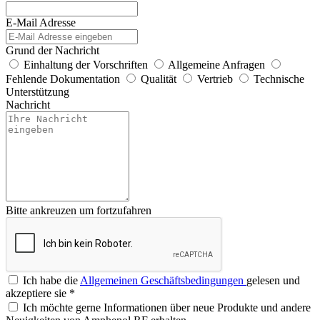
E-Mail Adresse
Grund der Nachricht
Einhaltung der Vorschriften
Allgemeine Anfragen
Fehlende Dokumentation
Qualität
Vertrieb
Technische
Unterstützung
Nachricht
Bitte ankreuzen um fortzufahren
Ich habe die
Allgemeinen Geschäftsbedingungen
gelesen und
akzeptiere sie
*
Ich möchte gerne Informationen über neue Produkte und andere