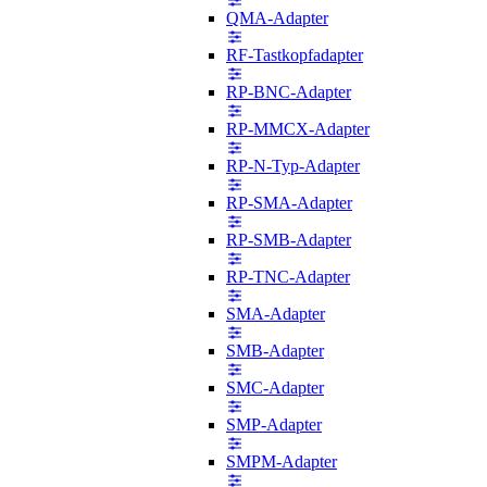
QMA-Adapter
RF-Tastkopfadapter
RP-BNC-Adapter
RP-MMCX-Adapter
RP-N-Typ-Adapter
RP-SMA-Adapter
RP-SMB-Adapter
RP-TNC-Adapter
SMA-Adapter
SMB-Adapter
SMC-Adapter
SMP-Adapter
SMPM-Adapter