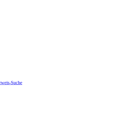
rweis-Suche