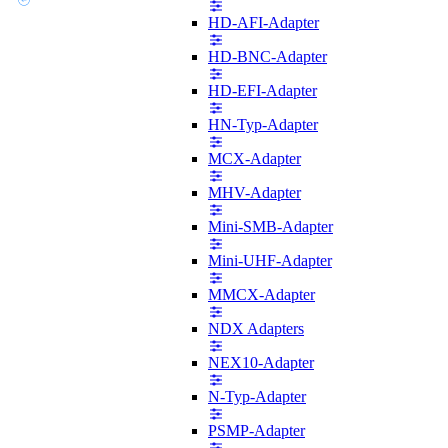
HD-AFI-Adapter
HD-BNC-Adapter
HD-EFI-Adapter
HN-Typ-Adapter
MCX-Adapter
MHV-Adapter
Mini-SMB-Adapter
Mini-UHF-Adapter
MMCX-Adapter
NDX Adapters
NEX10-Adapter
N-Typ-Adapter
PSMP-Adapter