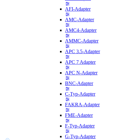
AFI-Adapter
AMC-Adapter
AMC4-Adapter
AMMC-Adapter
APC 3.5-Adapter
APC 7 Adapter
APC N-Adapter
BNC-Adapter
C-Typ-Adapter
FAKRA-Adapter
FME-Adapter
F-Typ-Adapter
G-Typ-Adapter