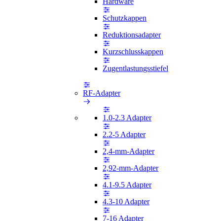
Hardware
Schutzkappen
Reduktionsadapter
Kurzschlusskappen
Zugentlastungsstiefel
RF-Adapter
1.0-2.3 Adapter
2.2-5 Adapter
2,4-mm-Adapter
2,92-mm-Adapter
4.1-9.5 Adapter
4.3-10 Adapter
7-16 Adapter