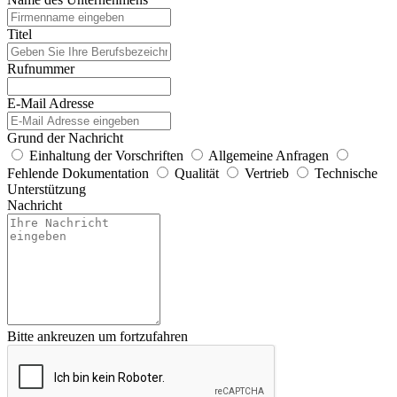
Titel
Rufnummer
E-Mail Adresse
Grund der Nachricht
Einhaltung der Vorschriften
Allgemeine Anfragen
Fehlende Dokumentation
Qualität
Vertrieb
Technische
Unterstützung
Nachricht
Bitte ankreuzen um fortzufahren