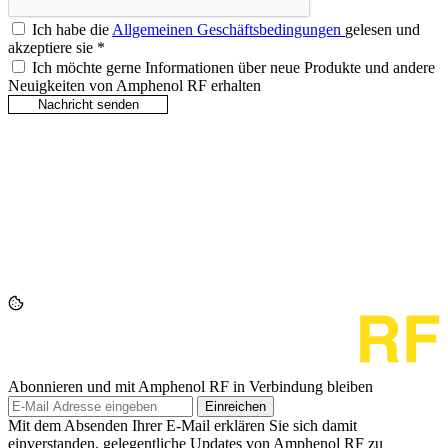
Ich habe die
Allgemeinen Geschäftsbedingungen
gelesen und
akzeptiere sie
*
Ich möchte gerne Informationen über neue Produkte und andere
Neuigkeiten von Amphenol RF erhalten
Abonnieren und mit Amphenol RF in Verbindung bleiben
Einreichen
Mit dem Absenden Ihrer E-Mail erklären Sie sich damit
einverstanden, gelegentliche Updates von Amphenol RF zu