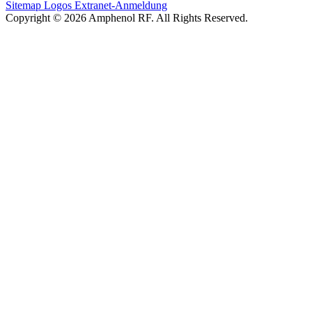
Sitemap
Logos
Extranet-Anmeldung
Copyright © 2026 Amphenol RF. All Rights Reserved.