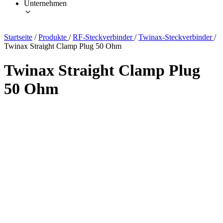
Unternehmen
Startseite
/
Produkte
/
RF-Steckverbinder
/
Twinax-Steckverbinder
/
Twinax Straight Clamp Plug 50 Ohm
Twinax Straight Clamp Plug
50 Ohm