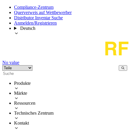
Compliance-Zentrum
Querverweis auf Wettbewerber
Distributor Inventar Suche
Anmelden/Registrieren
Deutsch
No value
Produkte
Märkte
Ressourcen
Technisches Zentrum
Kontakt