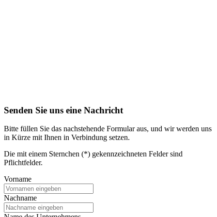
Senden Sie uns eine Nachricht
Bitte füllen Sie das nachstehende Formular aus, und wir werden uns
in Kürze mit Ihnen in Verbindung setzen.
Die mit einem Sternchen (*) gekennzeichneten Felder sind
Pflichtfelder.
Vorname
Nachname
Name des Unternehmens