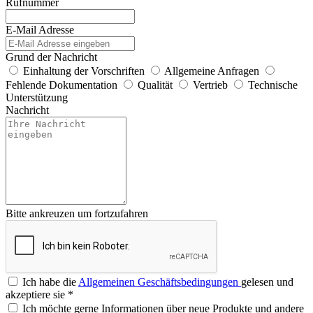
Rufnummer
E-Mail Adresse
Grund der Nachricht
Einhaltung der Vorschriften
Allgemeine Anfragen
Fehlende Dokumentation
Qualität
Vertrieb
Technische
Unterstützung
Nachricht
Bitte ankreuzen um fortzufahren
Ich habe die
Allgemeinen Geschäftsbedingungen
gelesen und
akzeptiere sie
*
Ich möchte gerne Informationen über neue Produkte und andere