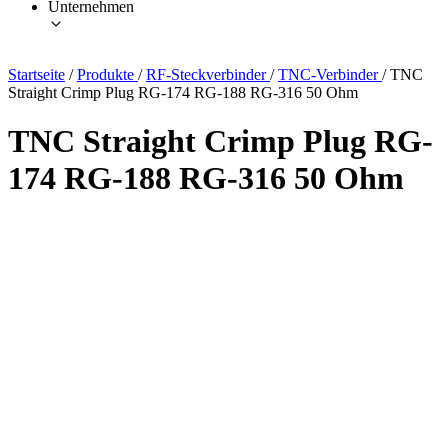
Unternehmen
Startseite
/
Produkte
/
RF-Steckverbinder
/
TNC-Verbinder
/
TNC
Straight Crimp Plug RG-174 RG-188 RG-316 50 Ohm
TNC Straight Crimp Plug RG-
174 RG-188 RG-316 50 Ohm