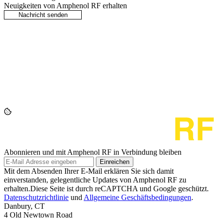
Neuigkeiten von Amphenol RF erhalten
Abonnieren und mit Amphenol RF in Verbindung bleiben
Einreichen
Mit dem Absenden Ihrer E-Mail erklären Sie sich damit
einverstanden, gelegentliche Updates von Amphenol RF zu
erhalten.Diese Seite ist durch reCAPTCHA und Google geschützt.
Datenschutzrichtlinie
und
Allgemeine Geschäftsbedingungen
.
Danbury, CT
4 Old Newtown Road