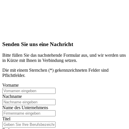
Senden Sie uns eine Nachricht
Bitte füllen Sie das nachstehende Formular aus, und wir werden uns
in Kürze mit Ihnen in Verbindung setzen.
Die mit einem Sternchen (*) gekennzeichneten Felder sind
Pflichtfelder.
Vorname
Nachname
Name des Unternehmens
Titel