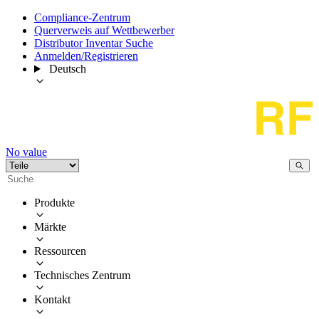
Compliance-Zentrum
Querverweis auf Wettbewerber
Distributor Inventar Suche
Anmelden/Registrieren
Deutsch
No value
Produkte
Märkte
Ressourcen
Technisches Zentrum
Kontakt