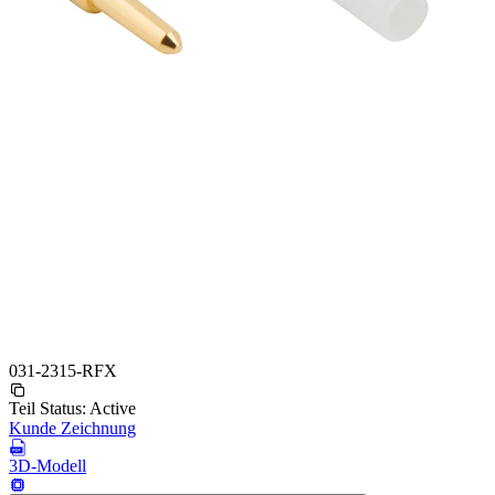
031-2315-RFX
Teil Status:
Active
Kunde Zeichnung
3D-Modell