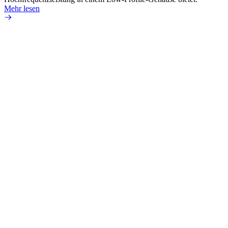
Mehr lesen