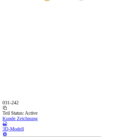
031-242
Teil Status:
Active
Kunde Zeichnung
3D-Modell