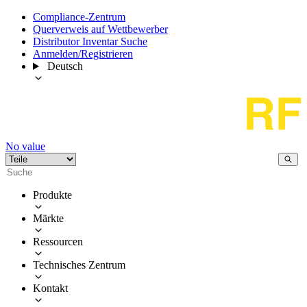
Compliance-Zentrum
Querverweis auf Wettbewerber
Distributor Inventar Suche
Anmelden/Registrieren
Deutsch
No value
Produkte
Märkte
Ressourcen
Technisches Zentrum
Kontakt