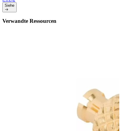
Siehe
Verwandte Ressourcen