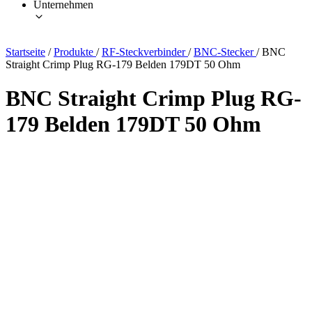
Unternehmen
Startseite
/
Produkte
/
RF-Steckverbinder
/
BNC-Stecker
/
BNC
Straight Crimp Plug RG-179 Belden 179DT 50 Ohm
BNC Straight Crimp Plug RG-
179 Belden 179DT 50 Ohm