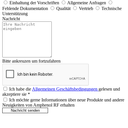
Einhaltung der Vorschriften
Allgemeine Anfragen
Fehlende Dokumentation
Qualität
Vertrieb
Technische
Unterstützung
Nachricht
Bitte ankreuzen um fortzufahren
Ich habe die
Allgemeinen Geschäftsbedingungen
gelesen und
akzeptiere sie
*
Ich möchte gerne Informationen über neue Produkte und andere
Neuigkeiten von Amphenol RF erhalten