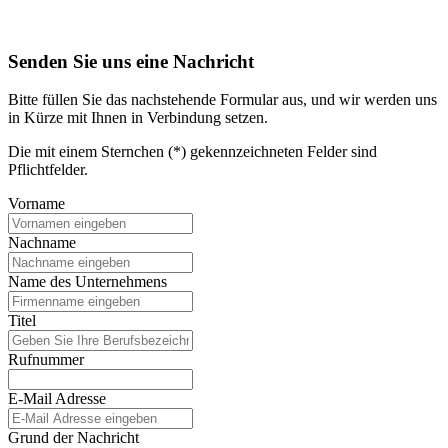
Senden Sie uns eine Nachricht
Bitte füllen Sie das nachstehende Formular aus, und wir werden uns
in Kürze mit Ihnen in Verbindung setzen.
Die mit einem Sternchen (*) gekennzeichneten Felder sind
Pflichtfelder.
Vorname
Nachname
Name des Unternehmens
Titel
Rufnummer
E-Mail Adresse
Grund der Nachricht