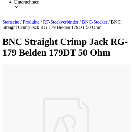
Unternehmen
Startseite
/
Produkte
/
RF-Steckverbinder
/
BNC-Stecker
/
BNC
Straight Crimp Jack RG-179 Belden 179DT 50 Ohm
BNC Straight Crimp Jack RG-
179 Belden 179DT 50 Ohm