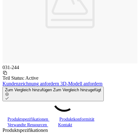
031-244
Teil Status:
Active
Kundenzeichnung anfordern
3D-Modell anfordern
Zum Vergleich hinzufügen
Zum Vergleich hinzugefügt
Produktspezifikationen
Produktkonformität
Verwandte Ressourcen
Kontakt
Produktspezifikationen