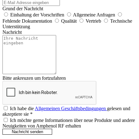
Grund der Nachricht
Einhaltung der Vorschriften
Allgemeine Anfragen
Fehlende Dokumentation
Qualität
Vertrieb
Technische
Unterstützung
Nachricht
Bitte ankreuzen um fortzufahren
Ich habe die
Allgemeinen Geschäftsbedingungen
gelesen und
akzeptiere sie
*
Ich möchte gerne Informationen über neue Produkte und andere
Neuigkeiten von Amphenol RF erhalten