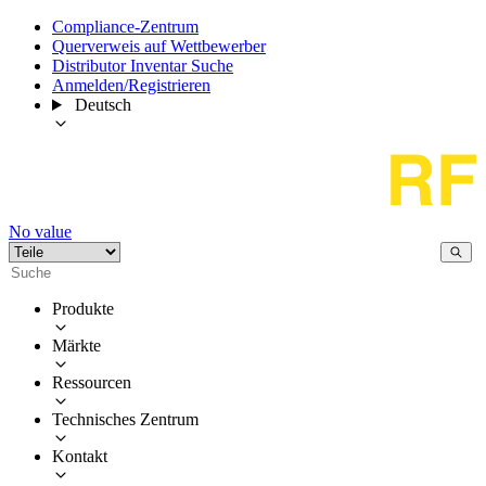
Compliance-Zentrum
Querverweis auf Wettbewerber
Distributor Inventar Suche
Anmelden/Registrieren
Deutsch
No value
Produkte
Märkte
Ressourcen
Technisches Zentrum
Kontakt