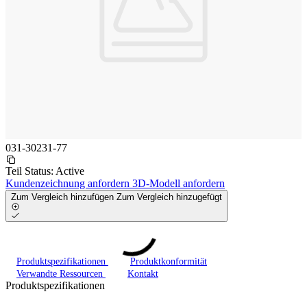
031-30231-77
Teil Status:
Active
Kundenzeichnung anfordern
3D-Modell anfordern
Zum Vergleich hinzufügen
Zum Vergleich hinzugefügt
Produktspezifikationen
Produktkonformität
Verwandte Ressourcen
Kontakt
Produktspezifikationen