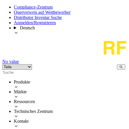
Compliance-Zentrum
Querverweis auf Wettbewerber
Distributor Inventar Suche
Anmelden/Registrieren
Deutsch
No value
Produkte
Märkte
Ressourcen
Technisches Zentrum
Kontakt