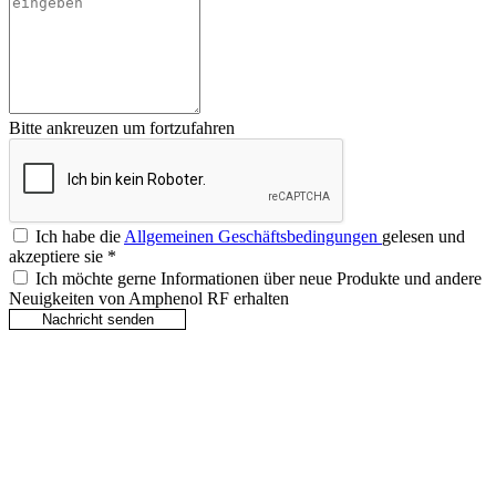
Bitte ankreuzen um fortzufahren
Ich habe die
Allgemeinen Geschäftsbedingungen
gelesen und
akzeptiere sie
*
Ich möchte gerne Informationen über neue Produkte und andere
Neuigkeiten von Amphenol RF erhalten