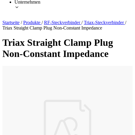
Unternehmen
Startseite
/
Produkte
/
RF-Steckverbinder
/
Triax-Steckverbinder
/
Triax Straight Clamp Plug Non-Constant Impedance
Triax Straight Clamp Plug
Non-Constant Impedance