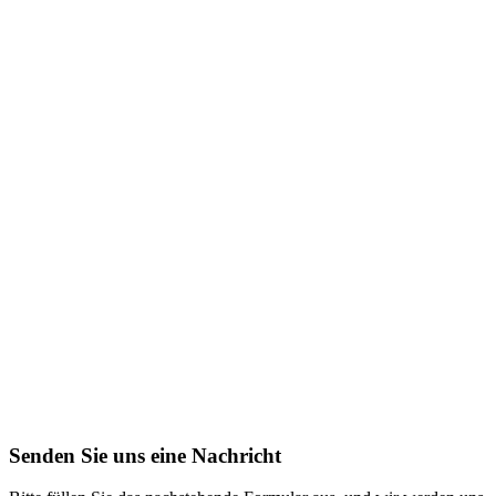
Senden Sie uns eine Nachricht