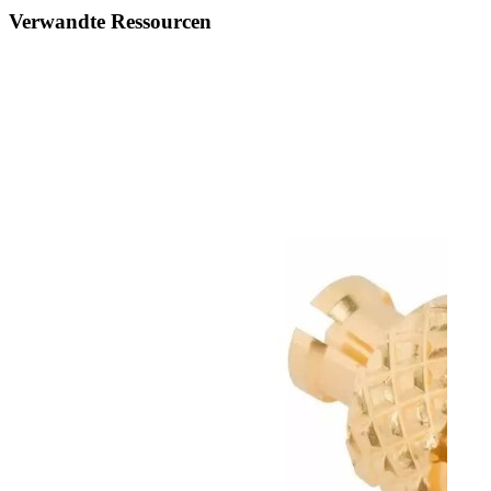
Verwandte Ressourcen