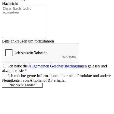
Nachricht
Bitte ankreuzen um fortzufahren
Ich habe die
Allgemeinen Geschäftsbedingungen
gelesen und
akzeptiere sie
*
Ich möchte gerne Informationen über neue Produkte und andere
Neuigkeiten von Amphenol RF erhalten