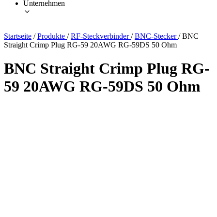
Unternehmen
Startseite
/
Produkte
/
RF-Steckverbinder
/
BNC-Stecker
/
BNC
Straight Crimp Plug RG-59 20AWG RG-59DS 50 Ohm
BNC Straight Crimp Plug RG-
59 20AWG RG-59DS 50 Ohm