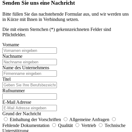
Senden Sie uns eine Nachricht
Bitte füllen Sie das nachstehende Formular aus, und wir werden uns
in Kürze mit Ihnen in Verbindung setzen.
Die mit einem Sternchen (*) gekennzeichneten Felder sind
Pflichtfelder.
Vorname
Nachname
Name des Unternehmens
Titel
Rufnummer
E-Mail Adresse
Grund der Nachricht
Einhaltung der Vorschriften
Allgemeine Anfragen
Fehlende Dokumentation
Qualität
Vertrieb
Technische
Unterstützung