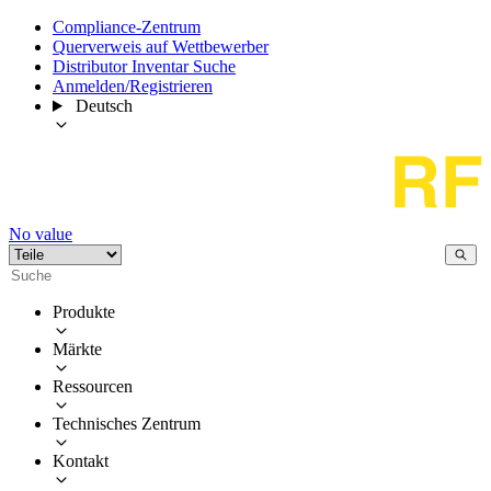
Compliance-Zentrum
Querverweis auf Wettbewerber
Distributor Inventar Suche
Anmelden/Registrieren
Deutsch
No value
Produkte
Märkte
Ressourcen
Technisches Zentrum
Kontakt